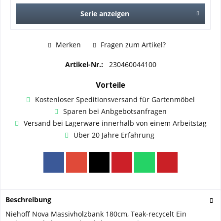
Serie anzeigen
Merken
Fragen zum Artikel?
Artikel-Nr.:
230460044100
Vorteile
Kostenloser Speditionsversand für Gartenmöbel
Sparen bei Anbgebotsanfragen
Versand bei Lagerware innerhalb von einem Arbeitstag
Über 20 Jahre Erfahrung
Beschreibung
Niehoff Nova Massivholzbank 180cm, Teak-recycelt Ein