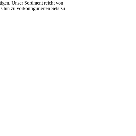
tigen. Unser Sortiment reicht von
 hin zu vorkonfigurierten Sets zu