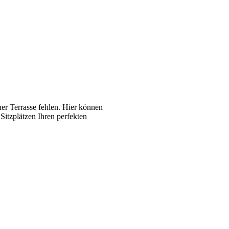
er Terrasse fehlen. Hier können
Sitzplätzen Ihren perfekten