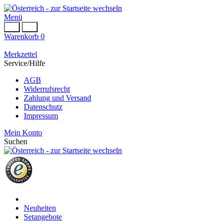
Menü
Warenkorb
0
Merkzettel
Service/Hilfe
AGB
Widerrufsrecht
Zahlung und Versand
Datenschutz
Impressum
Mein Konto
Suchen
Neuheiten
Setangebote