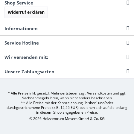
Shop Service
Widerruf erklären
Informationen
Service Hotline
Wir versenden mit:
Unsere Zahlungsarten
* Alle Preise inkl. gesetzl. Mehrwertsteuer zzgl.
Versandkosten
und ggf.
Nachnahmegebühren, wenn nicht anders beschrieben.
** Alle Preise mit der Kennzeichnung "bisher" und/oder
durchgestrichenene Preise (z.B. 12,55 EUR) beziehen sich auf die bislang
in diesem Shop angegebenen Preise.
© 2026 Holzzentrum Mesem GmbH & Co. KG