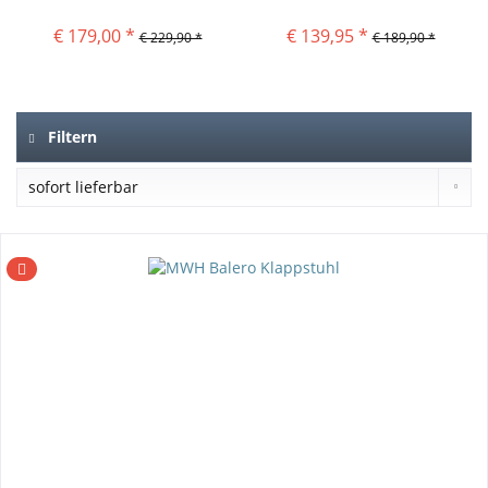
€ 179,00 *
€ 139,95 *
€ 229,90 *
€ 189,90 *
Filtern