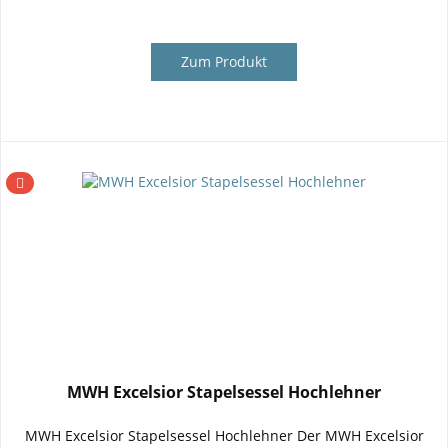
Zum Produkt
MWH Excelsior Stapelsessel Hochlehner
MWH Excelsior Stapelsessel Hochlehner Der MWH Excelsior