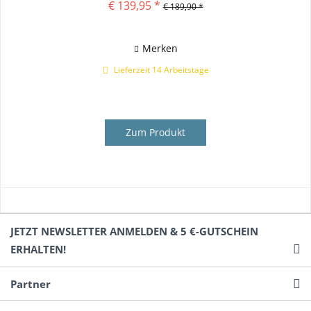
€ 139,95 *
€ 189,90 *
Merken
Lieferzeit 14 Arbeitstage
Zum Produkt
JETZT NEWSLETTER ANMELDEN & 5 €-GUTSCHEIN
ERHALTEN!
Partner