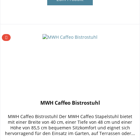
MWH Caffeo Bistrostuhl
MWH Caffeo Bistrostuhl Der MWH Caffeo Stapelstuhl bietet
mit einer Breite von 40 cm, einer Tiefe von 48 cm und einer
Höhe von 85,5 cm bequemen Sitzkomfort und eignet sich
hervorragend für den Einsatz im Garten, auf Terrassen oder...