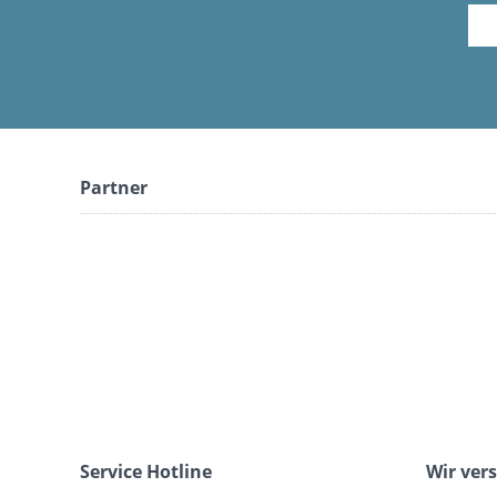
Partner
Service Hotline
Wir ver