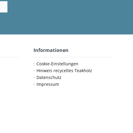
Informationen
Cookie-Einstellungen
Hinweis recyceltes Teakholz
Datenschutz
Impressum