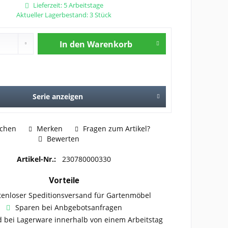
Lieferzeit: 5 Arbeitstage
Aktueller Lagerbestand: 3 Stück
In den
Warenkorb
Serie anzeigen
ichen
Merken
Fragen zum Artikel?
Bewerten
Artikel-Nr.:
230780000330
Vorteile
tenloser Speditionsversand für Gartenmöbel
Sparen bei Anbgebotsanfragen
 bei Lagerware innerhalb von einem Arbeitstag