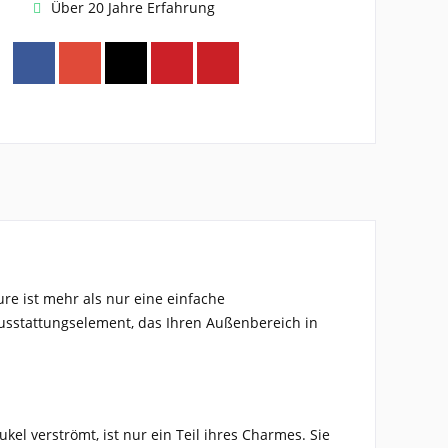
Über 20 Jahre Erfahrung
e ist mehr als nur eine einfache
 Ausstattungselement, das Ihren Außenbereich in
l verströmt, ist nur ein Teil ihres Charmes. Sie