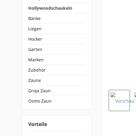
Hollywoodschaukeln
Bänke
Liegen
Hocker
Garten
Marken
Zubehör
Zäune
Groja Zaun
Osmo Zaun
Vorteile