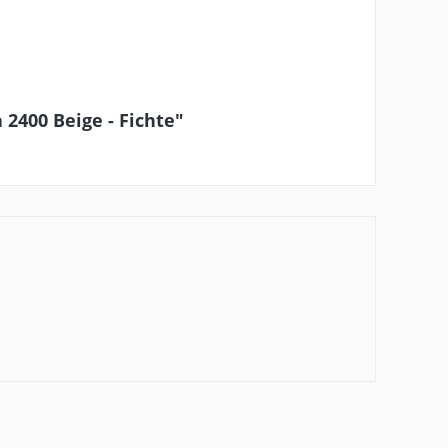
2400 Beige - Fichte"