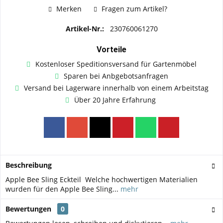
Merken
Fragen zum Artikel?
Artikel-Nr.:
230760061270
Vorteile
Kostenloser Speditionsversand für Gartenmöbel
Sparen bei Anbgebotsanfragen
Versand bei Lagerware innerhalb von einem Arbeitstag
Über 20 Jahre Erfahrung
Beschreibung
Apple Bee Sling Eckteil Welche hochwertigen Materialien
wurden für den Apple Bee Sling...
mehr
Bewertungen
0