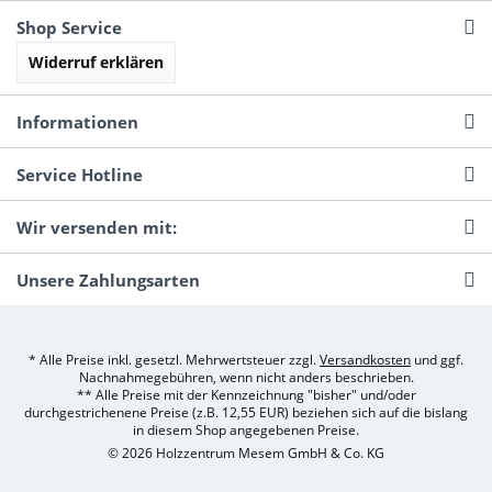
Shop Service
Widerruf erklären
Informationen
Service Hotline
Wir versenden mit:
Unsere Zahlungsarten
* Alle Preise inkl. gesetzl. Mehrwertsteuer zzgl.
Versandkosten
und ggf.
Nachnahmegebühren, wenn nicht anders beschrieben.
** Alle Preise mit der Kennzeichnung "bisher" und/oder
durchgestrichenene Preise (z.B. 12,55 EUR) beziehen sich auf die bislang
in diesem Shop angegebenen Preise.
© 2026 Holzzentrum Mesem GmbH & Co. KG