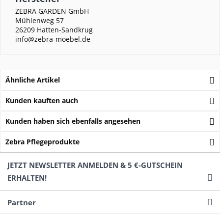
ZEBRA GARDEN GmbH
Mühlenweg 57
26209 Hatten-Sandkrug
info@zebra-moebel.de
Ähnliche Artikel
Kunden kauften auch
Kunden haben sich ebenfalls angesehen
Zebra Pflegeprodukte
JETZT NEWSLETTER ANMELDEN & 5 €-GUTSCHEIN
ERHALTEN!
Partner