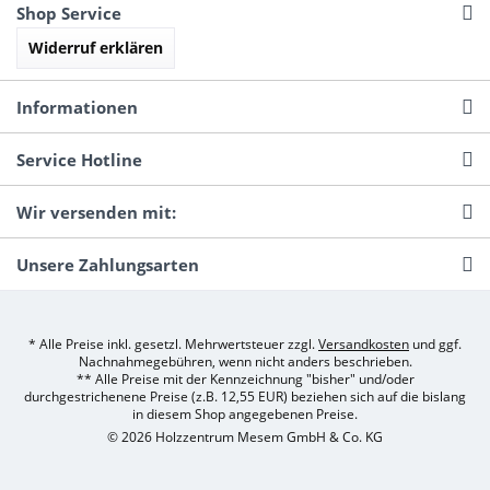
Shop Service
Widerruf erklären
Informationen
Service Hotline
Wir versenden mit:
Unsere Zahlungsarten
* Alle Preise inkl. gesetzl. Mehrwertsteuer zzgl.
Versandkosten
und ggf.
Nachnahmegebühren, wenn nicht anders beschrieben.
** Alle Preise mit der Kennzeichnung "bisher" und/oder
durchgestrichenene Preise (z.B. 12,55 EUR) beziehen sich auf die bislang
in diesem Shop angegebenen Preise.
© 2026 Holzzentrum Mesem GmbH & Co. KG