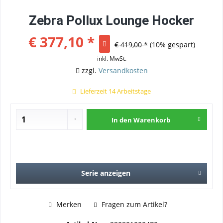
Zebra Pollux Lounge Hocker
€ 377,10 *
€ 419,00 *
(10% gespart)
inkl. MwSt.
zzgl.
Versandkosten
Lieferzeit 14 Arbeitstage
In den
Warenkorb
Serie anzeigen
Merken
Fragen zum Artikel?