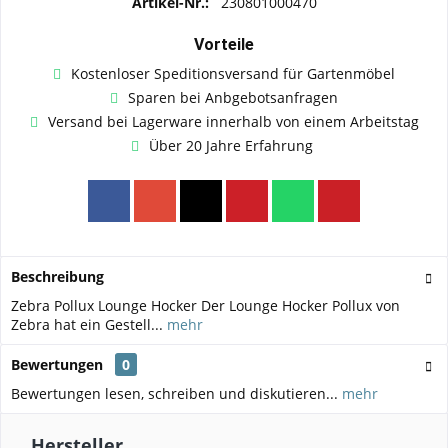
Artikel-Nr.:
230801000470
Vorteile
Kostenloser Speditionsversand für Gartenmöbel
Sparen bei Anbgebotsanfragen
Versand bei Lagerware innerhalb von einem Arbeitstag
Über 20 Jahre Erfahrung
Beschreibung
Zebra Pollux Lounge Hocker Der Lounge Hocker Pollux von
Zebra hat ein Gestell...
mehr
Bewertungen
0
Bewertungen lesen, schreiben und diskutieren...
mehr
Hersteller