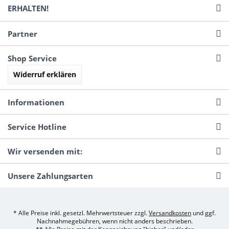
ERHALTEN!
Partner
Shop Service
Widerruf erklären
Informationen
Service Hotline
Wir versenden mit:
Unsere Zahlungsarten
* Alle Preise inkl. gesetzl. Mehrwertsteuer zzgl.
Versandkosten
und ggf.
Nachnahmegebühren, wenn nicht anders beschrieben.