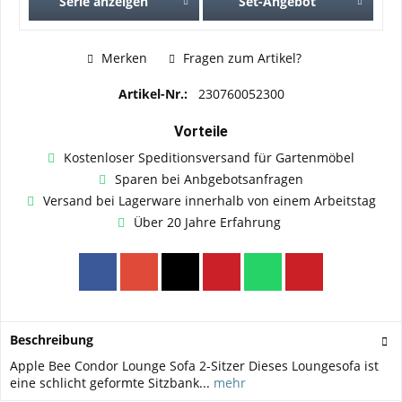
Serie anzeigen
Set-Angebot
Merken
Fragen zum Artikel?
Artikel-Nr.:
230760052300
Vorteile
Kostenloser Speditionsversand für Gartenmöbel
Sparen bei Anbgebotsanfragen
Versand bei Lagerware innerhalb von einem Arbeitstag
Über 20 Jahre Erfahrung
Beschreibung
Apple Bee Condor Lounge Sofa 2-Sitzer Dieses Loungesofa ist
eine schlicht geformte Sitzbank...
mehr