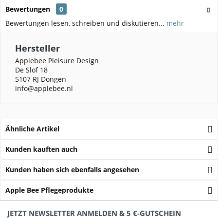
Bewertungen
0
Bewertungen lesen, schreiben und diskutieren...
mehr
Hersteller
Applebee Pleisure Design
De Slof 18
5107 RJ Dongen
info@applebee.nl
Ähnliche Artikel
Kunden kauften auch
Kunden haben sich ebenfalls angesehen
Apple Bee Pflegeprodukte
JETZT NEWSLETTER ANMELDEN & 5 €-GUTSCHEIN