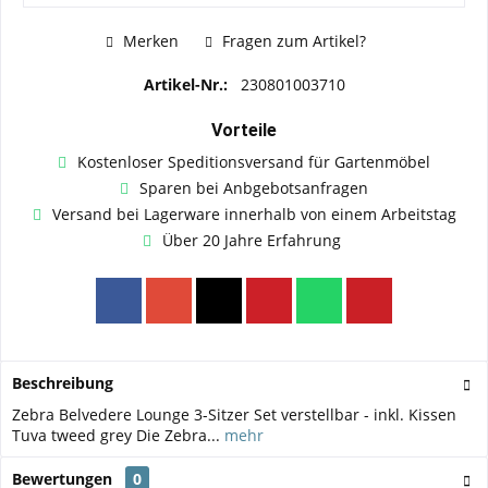
Merken
Fragen zum Artikel?
Artikel-Nr.:
230801003710
Vorteile
Kostenloser Speditionsversand für Gartenmöbel
Sparen bei Anbgebotsanfragen
Versand bei Lagerware innerhalb von einem Arbeitstag
Über 20 Jahre Erfahrung
Beschreibung
Zebra Belvedere Lounge 3-Sitzer Set verstellbar - inkl. Kissen
Tuva tweed grey Die Zebra...
mehr
Bewertungen
0