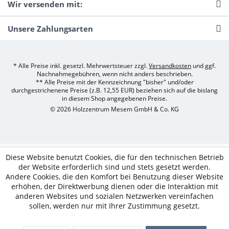
Wir versenden mit:
Unsere Zahlungsarten
* Alle Preise inkl. gesetzl. Mehrwertsteuer zzgl.
Versandkosten
und ggf.
Nachnahmegebühren, wenn nicht anders beschrieben.
** Alle Preise mit der Kennzeichnung "bisher" und/oder
durchgestrichenene Preise (z.B. 12,55 EUR) beziehen sich auf die bislang
in diesem Shop angegebenen Preise.
© 2026 Holzzentrum Mesem GmbH & Co. KG
Diese Website benutzt Cookies, die für den technischen Betrieb
der Website erforderlich sind und stets gesetzt werden.
Andere Cookies, die den Komfort bei Benutzung dieser Website
erhöhen, der Direktwerbung dienen oder die Interaktion mit
anderen Websites und sozialen Netzwerken vereinfachen
sollen, werden nur mit Ihrer Zustimmung gesetzt.