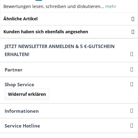
Bewertungen lesen, schreiben und diskutieren...
mehr
Ähnliche Artikel
Kunden haben sich ebenfalls angesehen
JETZT NEWSLETTER ANMELDEN & 5 €-GUTSCHEIN
ERHALTEN!
Partner
Shop Service
Widerruf erklären
Informationen
Service Hotline