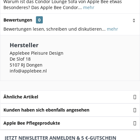
Warum ist das Condor Lounge Sofa von Apple Bee etwas
Besonderes? Das Apple Bee Condor...
mehr
Bewertungen
0
Bewertungen lesen, schreiben und diskutieren...
mehr
Hersteller
Applebee Pleisure Design
De Slof 18
5107 RJ Dongen
info@applebee.nl
Ähnliche Artikel
Kunden haben sich ebenfalls angesehen
Apple Bee Pflegeprodukte
JETZT NEWSLETTER ANMELDEN & 5 €-GUTSCHEIN