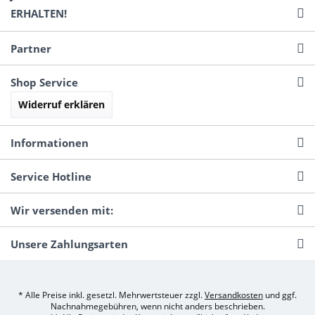
ERHALTEN!
Partner
Shop Service
Widerruf erklären
Informationen
Service Hotline
Wir versenden mit:
Unsere Zahlungsarten
* Alle Preise inkl. gesetzl. Mehrwertsteuer zzgl.
Versandkosten
und ggf.
Nachnahmegebühren, wenn nicht anders beschrieben.