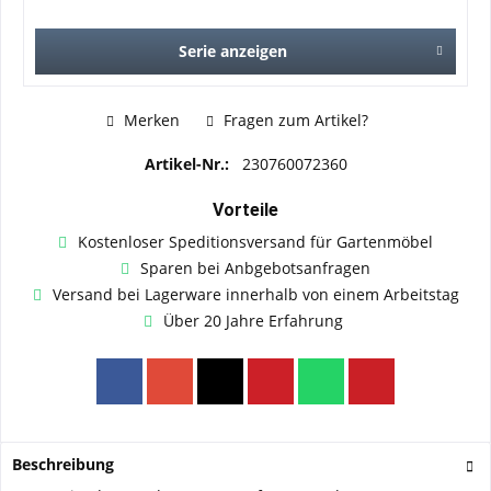
Serie anzeigen
Merken
Fragen zum Artikel?
Artikel-Nr.:
230760072360
Vorteile
Kostenloser Speditionsversand für Gartenmöbel
Sparen bei Anbgebotsanfragen
Versand bei Lagerware innerhalb von einem Arbeitstag
Über 20 Jahre Erfahrung
Beschreibung