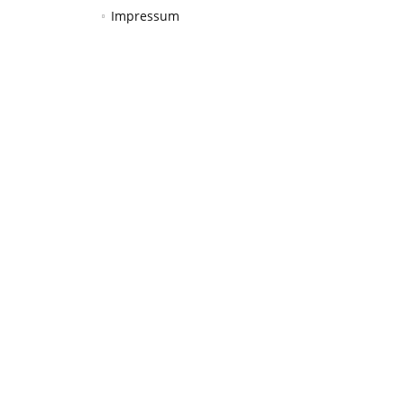
Impressum