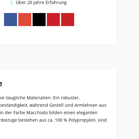
Über 20 Jahre Erfahrung
e
or-taugliche Materialien: Ein robuster,
sbeständigkeit, während Gestell und Armlehnen aus
in der Farbe Macchiato bilden einen eleganten
bezüge bestehen aus ca. 100 % Polypropylen, sind