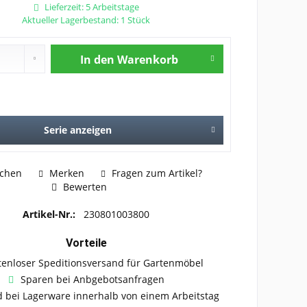
Lieferzeit: 5 Arbeitstage
Aktueller Lagerbestand: 1 Stück
In den
Warenkorb
Serie anzeigen
ichen
Merken
Fragen zum Artikel?
Bewerten
Artikel-Nr.:
230801003800
Vorteile
tenloser Speditionsversand für Gartenmöbel
Sparen bei Anbgebotsanfragen
 bei Lagerware innerhalb von einem Arbeitstag