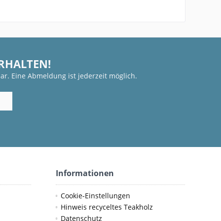
ERHALTEN!
ar. Eine Abmeldung ist jederzeit möglich.
Informationen
Cookie-Einstellungen
Hinweis recyceltes Teakholz
Datenschutz