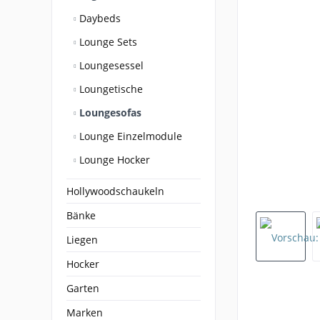
Daybeds
Lounge Sets
Loungesessel
Loungetische
Loungesofas
Lounge Einzelmodule
Lounge Hocker
Hollywoodschaukeln
Bänke
Liegen
Hocker
Garten
Marken