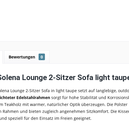
Bewertungen
0
olena Lounge 2-Sitzer Sofa light taup
lena Lounge 2-Sitzer Sofa in light taupe setzt auf langlebige, outdo
ichteter Edelstahlrahmen
sorgt für hohe Stabilität und Korrosion
 Teakholz mit warmer, natürlicher Optik überzeugen. Die Polster 
m Rahmen und bieten zugleich angenehmen Sitzkomfort. Die Kissen
 und speziell für den Einsatz im Freien geeignet.