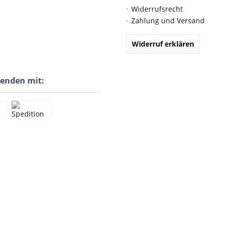
Widerrufsrecht
Zahlung und Versand
Widerruf erklären
senden mit: