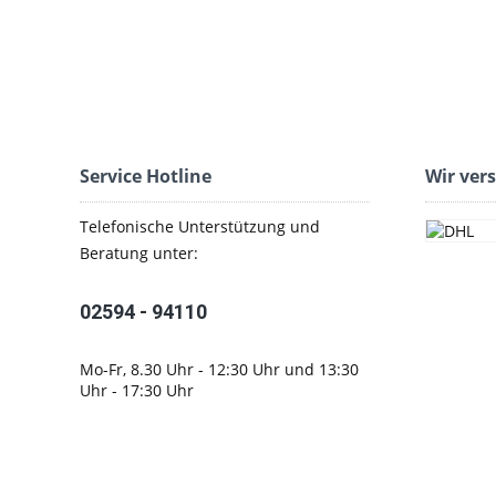
Service Hotline
Wir ver
Telefonische Unterstützung und
Beratung unter:
02594 - 94110
Mo-Fr, 8.30 Uhr - 12:30 Uhr und 13:30
Uhr - 17:30 Uhr