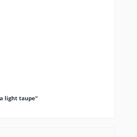
a light taupe"