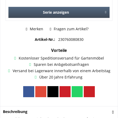
Serie anzeigen
Merken
Fragen zum Artikel?
Artikel-Nr.:
230760080830
Vorteile
Kostenloser Speditionsversand für Gartenmöbel
Sparen bei Anbgebotsanfragen
Versand bei Lagerware innerhalb von einem Arbeitstag
Über 20 Jahre Erfahrung
Beschreibung