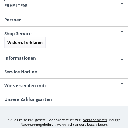
ERHALTEN!
Partner
Shop Service
Widerruf erklären
Informationen
Service Hotline
Wir versenden mit:
Unsere Zahlungsarten
* Alle Preise inkl. gesetzl. Mehrwertsteuer zzgl.
Versandkosten
und ggf.
Nachnahmegebühren, wenn nicht anders beschrieben.