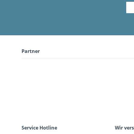
Partner
Service Hotline
Wir ver