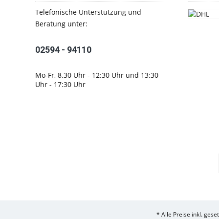
Telefonische Unterstützung und
Beratung unter:
02594 - 94110
Mo-Fr, 8.30 Uhr - 12:30 Uhr und 13:30
Uhr - 17:30 Uhr
* Alle Preise inkl. ges