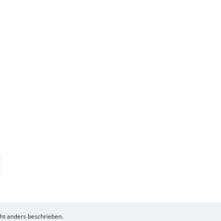
t anders beschrieben.