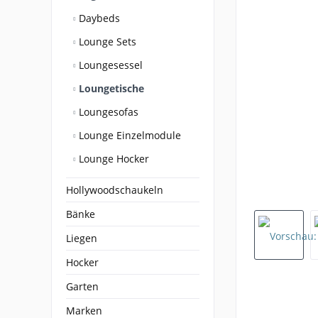
Daybeds
Lounge Sets
Loungesessel
Loungetische
Loungesofas
Lounge Einzelmodule
Lounge Hocker
Hollywoodschaukeln
Bänke
Liegen
Hocker
Garten
Marken