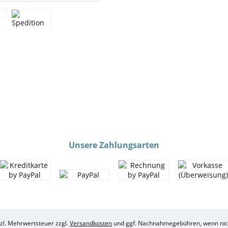
Unsere Zahlungsarten
etzl. Mehrwertsteuer zzgl.
Versandkosten
und ggf. Nachnahmegebühren, wenn nich