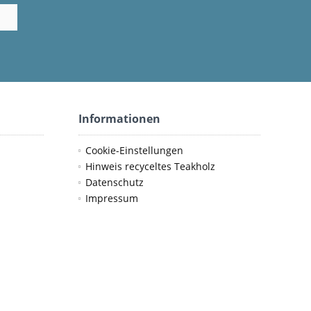
Informationen
Cookie-Einstellungen
Hinweis recyceltes Teakholz
Datenschutz
Impressum