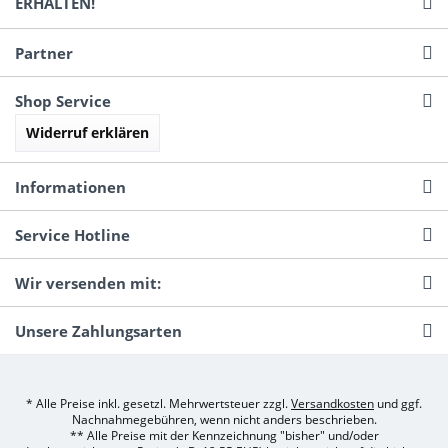
ERHALTEN!
Partner
Shop Service
Widerruf erklären
Informationen
Service Hotline
Wir versenden mit:
Unsere Zahlungsarten
* Alle Preise inkl. gesetzl. Mehrwertsteuer zzgl.
Versandkosten
und ggf.
Nachnahmegebühren, wenn nicht anders beschrieben.
** Alle Preise mit der Kennzeichnung "bisher" und/oder