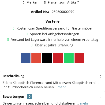
Merken
Fragen zum Artikel?
Artikel-Nr.:
230800000070
Vorteile
Kostenloser Speditionsversand für Gartenmöbel
Sparen bei Anbgebotsanfragen
Versand bei Lagerware innerhalb von einem Arbeitstag
Über 20 Jahre Erfahrung
Beschreibung
Zebra Klapptisch Florence rund Mit diesem Klapptisch erhält
Ihr Outdoorbereich einen neuen...
mehr
Bewertungen
0
Bewertungen lesen, schreiben und diskutieren...
mehr