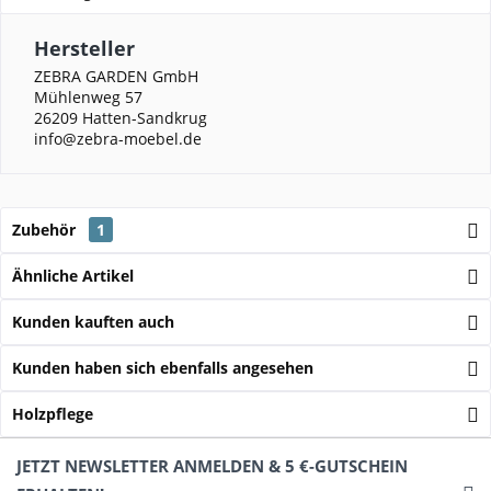
Hersteller
ZEBRA GARDEN GmbH
Mühlenweg 57
26209 Hatten-Sandkrug
info@zebra-moebel.de
Zubehör
1
Ähnliche Artikel
Kunden kauften auch
Kunden haben sich ebenfalls angesehen
Holzpflege
JETZT NEWSLETTER ANMELDEN & 5 €-GUTSCHEIN