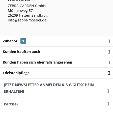
ZEBRA GARDEN GmbH
Mühlenweg 57
26209 Hatten-Sandkrug
info@zebra-moebel.de
Zubehör
1
Kunden kauften auch
Kunden haben sich ebenfalls angesehen
Edelstahlpflege
JETZT NEWSLETTER ANMELDEN & 5 €-GUTSCHEIN
ERHALTEN!
Partner