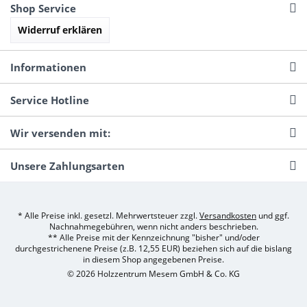
Shop Service
Widerruf erklären
Informationen
Service Hotline
Wir versenden mit:
Unsere Zahlungsarten
* Alle Preise inkl. gesetzl. Mehrwertsteuer zzgl.
Versandkosten
und ggf.
Nachnahmegebühren, wenn nicht anders beschrieben.
** Alle Preise mit der Kennzeichnung "bisher" und/oder
durchgestrichenene Preise (z.B. 12,55 EUR) beziehen sich auf die bislang
in diesem Shop angegebenen Preise.
© 2026 Holzzentrum Mesem GmbH & Co. KG