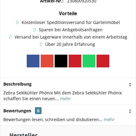
Artikel-Nr.:
230800920530
Vorteile
Kostenloser Speditionsversand für Gartenmöbel
Sparen bei Anbgebotsanfragen
Versand bei Lagerware innerhalb von einem Arbeitstag
Über 20 Jahre Erfahrung
Beschreibung
Zebra Sektkühler Phönix Mit dem Zebra Sektkühler Phönix
schaffen Sie einen neuen...
mehr
Bewertungen
0
Bewertungen lesen, schreiben und diskutieren...
mehr
Hersteller