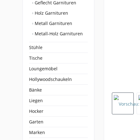
Geflecht Garnituren
Holz Garnituren
Metall Garnituren
Metall-Holz Garnituren
Stühle
Tische
Loungemöbel
Hollywoodschaukeln
Bänke
Liegen
Hocker
Garten
Marken