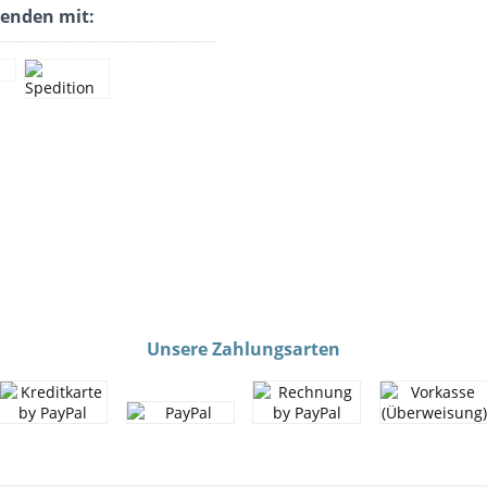
senden mit:
Unsere Zahlungsarten