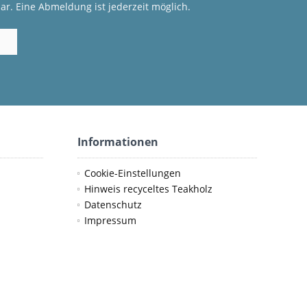
ar. Eine Abmeldung ist jederzeit möglich.
Informationen
Cookie-Einstellungen
Hinweis recyceltes Teakholz
Datenschutz
Impressum