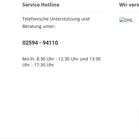
Service Hotline
Wir ver
Telefonische Unterstützung und
Beratung unter:
02594 - 94110
Mo-Fr, 8.30 Uhr - 12:30 Uhr und 13:30
Uhr - 17:30 Uhr