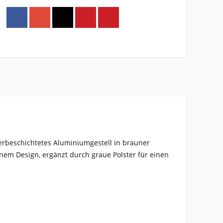
rbeschichtetes Aluminiumgestell in brauner
rnem Design, ergänzt durch graue Polster für einen