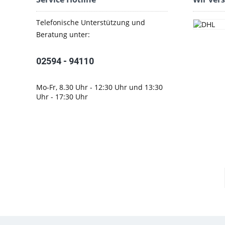
Telefonische Unterstützung und
Beratung unter:
02594 - 94110
Mo-Fr, 8.30 Uhr - 12:30 Uhr und 13:30
Uhr - 17:30 Uhr