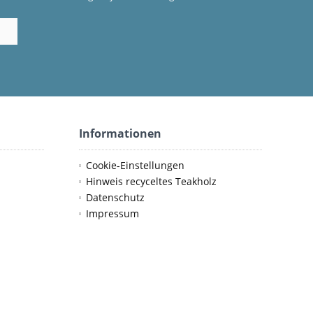
Informationen
Cookie-Einstellungen
Hinweis recyceltes Teakholz
Datenschutz
Impressum