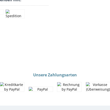
Unsere Zahlungsarten