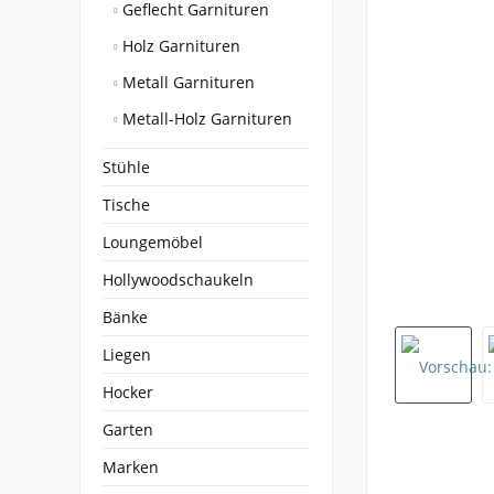
Geflecht Garnituren
Holz Garnituren
Metall Garnituren
Metall-Holz Garnituren
Stühle
Tische
Loungemöbel
Hollywoodschaukeln
Bänke
Liegen
Hocker
Garten
Marken