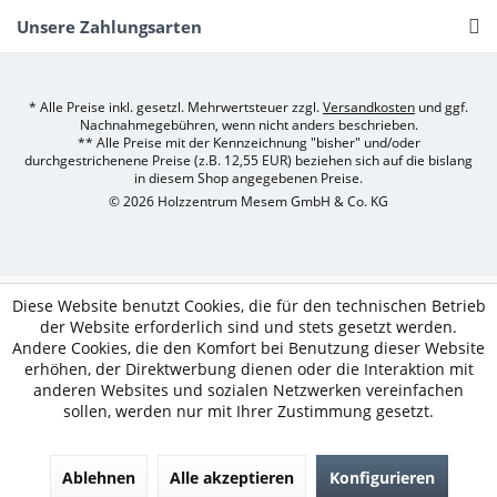
Unsere Zahlungsarten
* Alle Preise inkl. gesetzl. Mehrwertsteuer zzgl.
Versandkosten
und ggf.
Nachnahmegebühren, wenn nicht anders beschrieben.
** Alle Preise mit der Kennzeichnung "bisher" und/oder
durchgestrichenene Preise (z.B. 12,55 EUR) beziehen sich auf die bislang
in diesem Shop angegebenen Preise.
© 2026 Holzzentrum Mesem GmbH & Co. KG
Diese Website benutzt Cookies, die für den technischen Betrieb
der Website erforderlich sind und stets gesetzt werden.
Andere Cookies, die den Komfort bei Benutzung dieser Website
erhöhen, der Direktwerbung dienen oder die Interaktion mit
anderen Websites und sozialen Netzwerken vereinfachen
sollen, werden nur mit Ihrer Zustimmung gesetzt.
Ablehnen
Alle akzeptieren
Konfigurieren