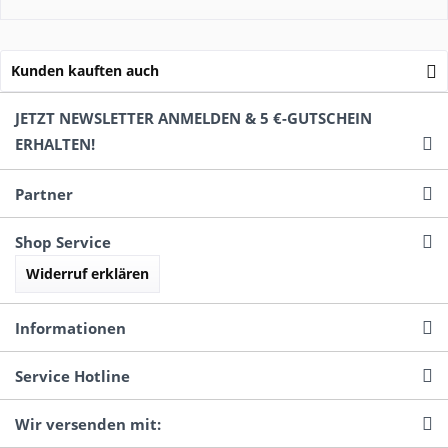
Kunden kauften auch
JETZT NEWSLETTER ANMELDEN & 5 €-GUTSCHEIN
ERHALTEN!
Partner
Shop Service
Widerruf erklären
Informationen
Service Hotline
Wir versenden mit: