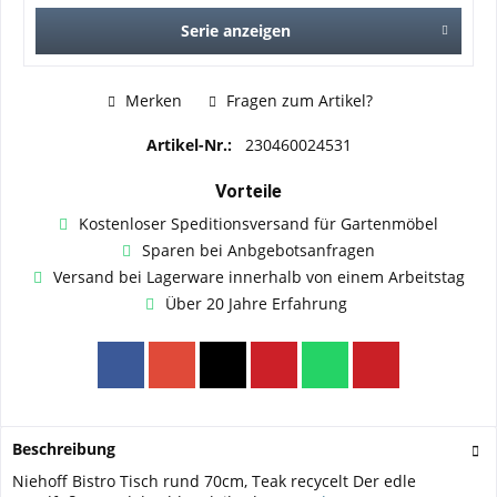
Serie anzeigen
Merken
Fragen zum Artikel?
Artikel-Nr.:
230460024531
Vorteile
Kostenloser Speditionsversand für Gartenmöbel
Sparen bei Anbgebotsanfragen
Versand bei Lagerware innerhalb von einem Arbeitstag
Über 20 Jahre Erfahrung
Beschreibung
Niehoff Bistro Tisch rund 70cm, Teak recycelt Der edle