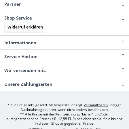
Partner
Shop Service
Widerruf erklären
Informationen
Service Hotline
Wir versenden mit:
Unsere Zahlungsarten
* Alle Preise inkl. gesetzl. Mehrwertsteuer zzgl.
Versandkosten
und ggf.
Nachnahmegebühren, wenn nicht anders beschrieben.
** Alle Preise mit der Kennzeichnung "bisher" und/oder
durchgestrichenene Preise (z.B. 12,55 EUR) beziehen sich auf die bislang
in diesem Shop angegebenen Preise.