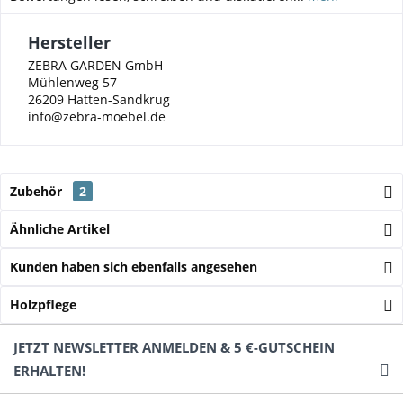
Hersteller
ZEBRA GARDEN GmbH
Mühlenweg 57
26209 Hatten-Sandkrug
info@zebra-moebel.de
Zubehör
2
Ähnliche Artikel
Kunden haben sich ebenfalls angesehen
Holzpflege
JETZT NEWSLETTER ANMELDEN & 5 €-GUTSCHEIN
ERHALTEN!