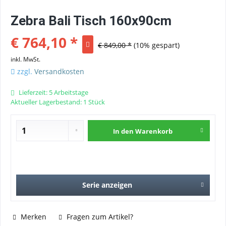
Zebra Bali Tisch 160x90cm
€ 764,10 *
€ 849,00 *
(10% gespart)
inkl. MwSt.
zzgl.
Versandkosten
Lieferzeit: 5 Arbeitstage
Aktueller Lagerbestand: 1 Stück
In den
Warenkorb
Serie anzeigen
Merken
Fragen zum Artikel?