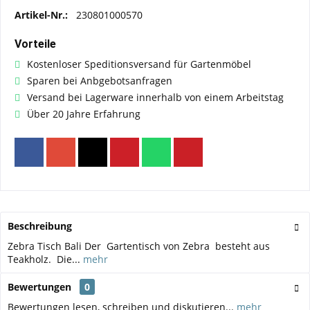
Artikel-Nr.:
230801000570
Vorteile
Kostenloser Speditionsversand für Gartenmöbel
Sparen bei Anbgebotsanfragen
Versand bei Lagerware innerhalb von einem Arbeitstag
Über 20 Jahre Erfahrung
Beschreibung
Zebra Tisch Bali Der Gartentisch von Zebra besteht aus
Teakholz. Die...
mehr
Bewertungen
0
Bewertungen lesen, schreiben und diskutieren...
mehr