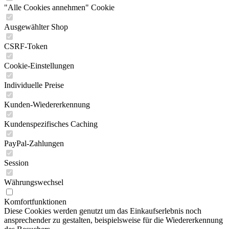
"Alle Cookies annehmen" Cookie
Ausgewählter Shop
CSRF-Token
Cookie-Einstellungen
Individuelle Preise
Kunden-Wiedererkennung
Kundenspezifisches Caching
PayPal-Zahlungen
Session
Währungswechsel
Komfortfunktionen
Diese Cookies werden genutzt um das Einkaufserlebnis noch
ansprechender zu gestalten, beispielsweise für die Wiedererkennung