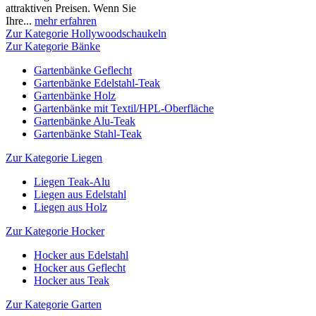
attraktiven Preisen. Wenn Sie
Ihre...
mehr erfahren
Zur Kategorie Hollywoodschaukeln
Zur Kategorie Bänke
Gartenbänke Geflecht
Gartenbänke Edelstahl-Teak
Gartenbänke Holz
Gartenbänke mit Textil/HPL-Oberfläche
Gartenbänke Alu-Teak
Gartenbänke Stahl-Teak
Zur Kategorie Liegen
Liegen Teak-Alu
Liegen aus Edelstahl
Liegen aus Holz
Zur Kategorie Hocker
Hocker aus Edelstahl
Hocker aus Geflecht
Hocker aus Teak
Zur Kategorie Garten