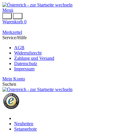
Menü
Warenkorb
0
Merkzettel
Service/Hilfe
AGB
Widerrufsrecht
Zahlung und Versand
Datenschutz
Impressum
Mein Konto
Suchen
Neuheiten
Setangebote