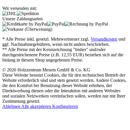
Wir versenden mit:
Unsere Zahlungsarten
* Alle Preise inkl. gesetzl. Mehrwertsteuer zzgl.
Versandkosten
und
ggf. Nachnahmegebühren, wenn nicht anders beschrieben.
** Alle Preise mit der Kennzeichnung "bisher" und/oder
durchgestrichenene Preise (z.B. 12,55 EUR) beziehen sich auf die
bislang in diesem Shop angegebenen Preise.
© 2026 Holzzentrum Mesem GmbH & Co. KG
Diese Website benutzt Cookies, die für den technischen Betrieb der
Website erforderlich sind und stets gesetzt werden. Andere Cookies,
die den Komfort bei Benutzung dieser Website erhöhen, der
Direktwerbung dienen oder die Interaktion mit anderen Websites
und sozialen Netzwerken vereinfachen sollen, werden nur mit Ihrer
Zustimmung gesetzt.
Ablehnen
Alle akzeptieren
Konfigurieren