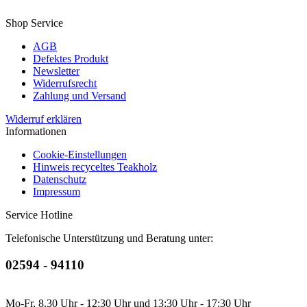
Shop Service
AGB
Defektes Produkt
Newsletter
Widerrufsrecht
Zahlung und Versand
Widerruf erklären
Informationen
Cookie-Einstellungen
Hinweis recyceltes Teakholz
Datenschutz
Impressum
Service Hotline
Telefonische Unterstützung und Beratung unter:
02594 - 94110
Mo-Fr, 8.30 Uhr - 12:30 Uhr und 13:30 Uhr - 17:30 Uhr