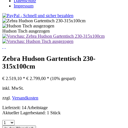
Datenschutz
Impressum
Hudson Tisch ausgezogen
Zebra Hudson Gartentisch 230-
315x100cm
€ 2.519,10 *
€ 2.799,00 *
(10% gespart)
inkl. MwSt.
zzgl.
Versandkosten
Lieferzeit: 14 Arbeitstage
Aktueller Lagerbestand: 1 Stück