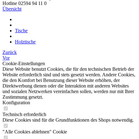
Hotline 02594 94 11 0
Übersicht
Tische
Holztische
Zurück
Vor
Cookie-Einstellungen
Diese Website benutzt Cookies, die für den technischen Betrieb der
Website erforderlich sind und stets gesetzt werden. Andere Cookies,
die den Komfort bei Benutzung dieser Website erhöhen, der
Direktwerbung dienen oder die Interaktion mit anderen Websites
und sozialen Netzwerken vereinfachen sollen, werden nur mit Ihrer
Zustimmung gesetzt.
Konfiguration
Technisch erforderlich
Diese Cookies sind für die Grundfunktionen des Shops notwendig.
"Alle Cookies ablehnen" Cookie