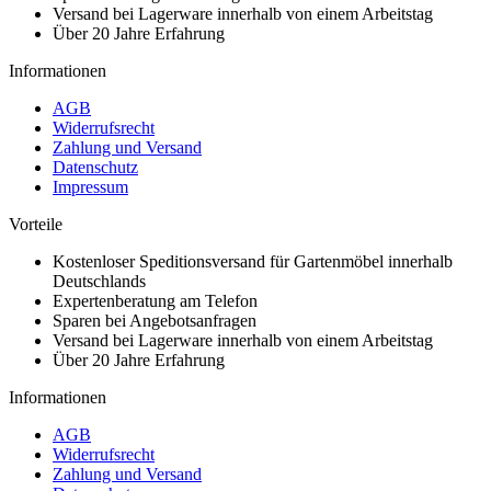
Versand bei Lagerware innerhalb von einem Arbeitstag
Über 20 Jahre Erfahrung
Informationen
AGB
Widerrufsrecht
Zahlung und Versand
Datenschutz
Impressum
Vorteile
Kostenloser Speditionsversand für Gartenmöbel innerhalb
Deutschlands
Expertenberatung am Telefon
Sparen bei Angebotsanfragen
Versand bei Lagerware innerhalb von einem Arbeitstag
Über 20 Jahre Erfahrung
Informationen
AGB
Widerrufsrecht
Zahlung und Versand