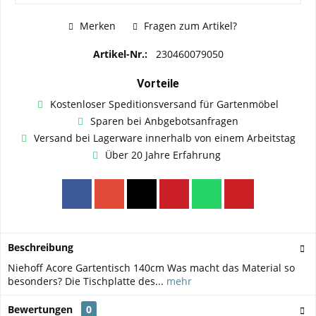
Merken
Fragen zum Artikel?
Artikel-Nr.:
230460079050
Vorteile
Kostenloser Speditionsversand für Gartenmöbel
Sparen bei Anbgebotsanfragen
Versand bei Lagerware innerhalb von einem Arbeitstag
Über 20 Jahre Erfahrung
Beschreibung
Niehoff Acore Gartentisch 140cm Was macht das Material so
besonders? Die Tischplatte des...
mehr
Bewertungen
0