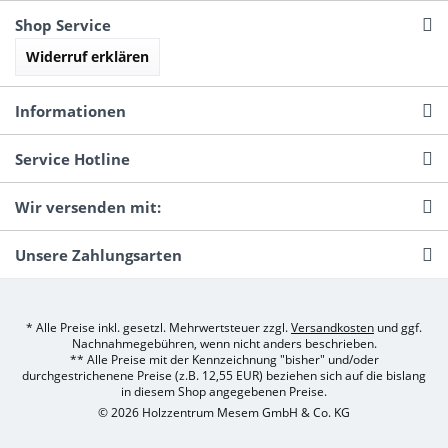
Shop Service
Widerruf erklären
Informationen
Service Hotline
Wir versenden mit:
Unsere Zahlungsarten
* Alle Preise inkl. gesetzl. Mehrwertsteuer zzgl.
Versandkosten
und ggf.
Nachnahmegebühren, wenn nicht anders beschrieben.
** Alle Preise mit der Kennzeichnung "bisher" und/oder
durchgestrichenene Preise (z.B. 12,55 EUR) beziehen sich auf die bislang
in diesem Shop angegebenen Preise.
© 2026 Holzzentrum Mesem GmbH & Co. KG