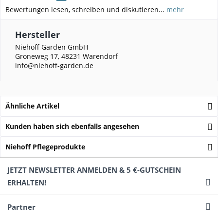
Bewertungen lesen, schreiben und diskutieren...
mehr
Hersteller
Niehoff Garden GmbH
Groneweg 17, 48231 Warendorf
info@niehoff-garden.de
Ähnliche Artikel
Kunden haben sich ebenfalls angesehen
Niehoff Pflegeprodukte
JETZT NEWSLETTER ANMELDEN & 5 €-GUTSCHEIN
ERHALTEN!
Partner