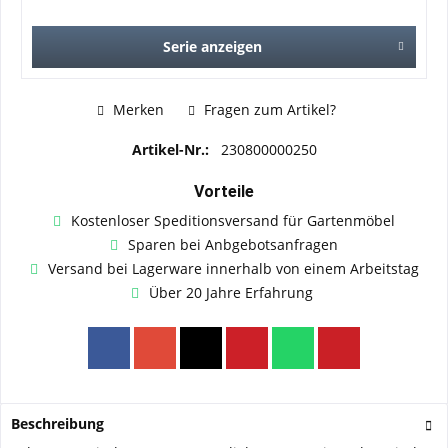
Serie anzeigen
Merken
Fragen zum Artikel?
Artikel-Nr.:
230800000250
Vorteile
Kostenloser Speditionsversand für Gartenmöbel
Sparen bei Anbgebotsanfragen
Versand bei Lagerware innerhalb von einem Arbeitstag
Über 20 Jahre Erfahrung
Beschreibung