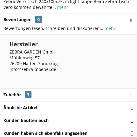
Zebra Vero Tisch 240x100x75cm light taupe Beim Zebra Tisch
Vero kommen bewährte...
mehr
Bewertungen
0
Bewertungen lesen, schreiben und diskutieren...
mehr
Hersteller
ZEBRA GARDEN GmbH
Mühlenweg 57
26209 Hatten-Sandkrug
info@zebra-moebel.de
Zubehör
3
Ähnliche Artikel
Kunden kauften auch
Kunden haben sich ebenfalls angesehen