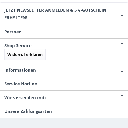
JETZT NEWSLETTER ANMELDEN & 5 €-GUTSCHEIN
ERHALTEN!
Partner
Shop Service
Widerruf erklären
Informationen
Service Hotline
Wir versenden mit:
Unsere Zahlungsarten