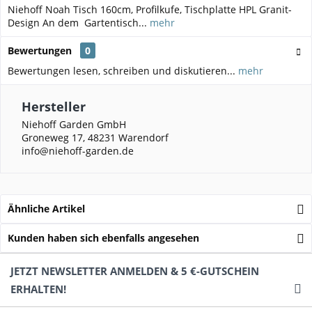
Niehoff Noah Tisch 160cm, Profilkufe, Tischplatte HPL Granit-
Design An dem Gartentisch...
mehr
Bewertungen
0
Bewertungen lesen, schreiben und diskutieren...
mehr
Hersteller
Niehoff Garden GmbH
Groneweg 17, 48231 Warendorf
info@niehoff-garden.de
Ähnliche Artikel
Kunden haben sich ebenfalls angesehen
JETZT NEWSLETTER ANMELDEN & 5 €-GUTSCHEIN
ERHALTEN!