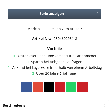
Serie anzeigen
Merken
Fragen zum Artikel?
Artikel-Nr.:
230460026418
Vorteile
Kostenloser Speditionsversand für Gartenmöbel
Sparen bei Anbgebotsanfragen
Versand bei Lagerware innerhalb von einem Arbeitstag
Über 20 Jahre Erfahrung
Beschreibung