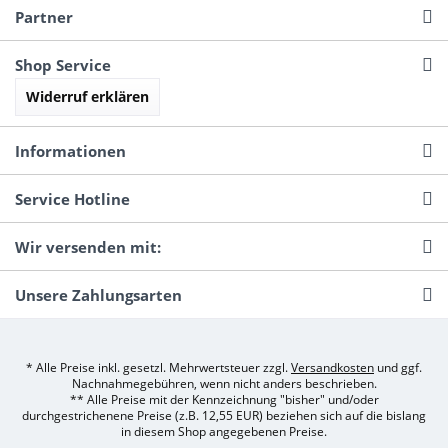
Partner
Shop Service
Widerruf erklären
Informationen
Service Hotline
Wir versenden mit:
Unsere Zahlungsarten
* Alle Preise inkl. gesetzl. Mehrwertsteuer zzgl.
Versandkosten
und ggf.
Nachnahmegebühren, wenn nicht anders beschrieben.
** Alle Preise mit der Kennzeichnung "bisher" und/oder
durchgestrichenene Preise (z.B. 12,55 EUR) beziehen sich auf die bislang
in diesem Shop angegebenen Preise.