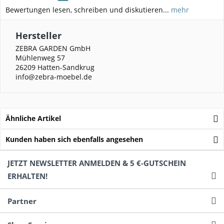
Bewertungen lesen, schreiben und diskutieren...
mehr
Hersteller
ZEBRA GARDEN GmbH
Mühlenweg 57
26209 Hatten-Sandkrug
info@zebra-moebel.de
Ähnliche Artikel
Kunden haben sich ebenfalls angesehen
JETZT NEWSLETTER ANMELDEN & 5 €-GUTSCHEIN
ERHALTEN!
Partner