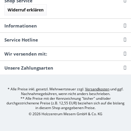
Shop Service
Widerruf erklären
Informationen
Service Hotline
Wir versenden mit:
Unsere Zahlungsarten
* Alle Preise inkl. gesetzl. Mehrwertsteuer zzgl.
Versandkosten
und ggf.
Nachnahmegebühren, wenn nicht anders beschrieben.
** Alle Preise mit der Kennzeichnung "bisher" und/oder
durchgestrichenene Preise (z.B. 12,55 EUR) beziehen sich auf die bislang
in diesem Shop angegebenen Preise.
© 2026 Holzzentrum Mesem GmbH & Co. KG