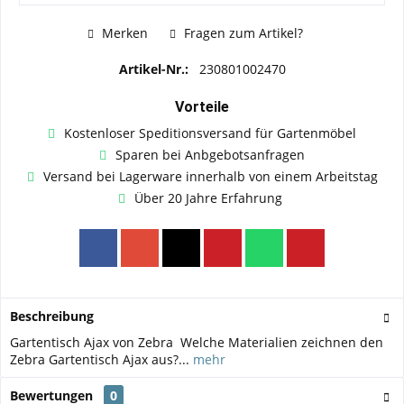
Merken
Fragen zum Artikel?
Artikel-Nr.:
230801002470
Vorteile
Kostenloser Speditionsversand für Gartenmöbel
Sparen bei Anbgebotsanfragen
Versand bei Lagerware innerhalb von einem Arbeitstag
Über 20 Jahre Erfahrung
Beschreibung
Gartentisch Ajax von Zebra Welche Materialien zeichnen den
Zebra Gartentisch Ajax aus?...
mehr
Bewertungen
0