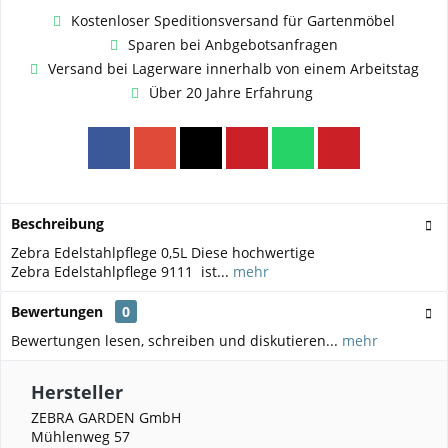
Kostenloser Speditionsversand für Gartenmöbel
Sparen bei Anbgebotsanfragen
Versand bei Lagerware innerhalb von einem Arbeitstag
Über 20 Jahre Erfahrung
Beschreibung
Zebra Edelstahlpflege 0,5L Diese hochwertige
Zebra Edelstahlpflege 9111 ist...
mehr
Bewertungen
0
Bewertungen lesen, schreiben und diskutieren...
mehr
Hersteller
ZEBRA GARDEN GmbH
Mühlenweg 57