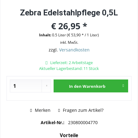
Zebra Edelstahlpflege 0,5L
€ 26,95 *
Inhalt:
0.5 Liter (€ 53,90 * / 1 Liter)
inkl. MwSt.
zzgl.
Versandkosten
Lieferzeit: 2 Arbeitstage
Aktueller Lagerbestand: 11 Stück
In den
Warenkorb
Merken
Fragen zum Artikel?
Artikel-Nr.:
230800004770
Vorteile