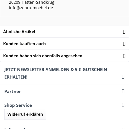
26209 Hatten-Sandkrug
info@zebra-moebel.de
Ähnliche Artikel
Kunden kauften auch
Kunden haben sich ebenfalls angesehen
JETZT NEWSLETTER ANMELDEN & 5 €-GUTSCHEIN
ERHALTEN!
Partner
Shop Service
Widerruf erklären