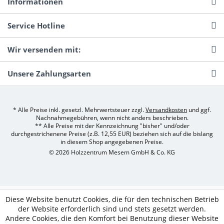
Informationen
Service Hotline
Wir versenden mit:
Unsere Zahlungsarten
* Alle Preise inkl. gesetzl. Mehrwertsteuer zzgl.
Versandkosten
und ggf.
Nachnahmegebühren, wenn nicht anders beschrieben.
** Alle Preise mit der Kennzeichnung "bisher" und/oder
durchgestrichenene Preise (z.B. 12,55 EUR) beziehen sich auf die bislang
in diesem Shop angegebenen Preise.
© 2026 Holzzentrum Mesem GmbH & Co. KG
Diese Website benutzt Cookies, die für den technischen Betrieb
der Website erforderlich sind und stets gesetzt werden.
Andere Cookies, die den Komfort bei Benutzung dieser Website