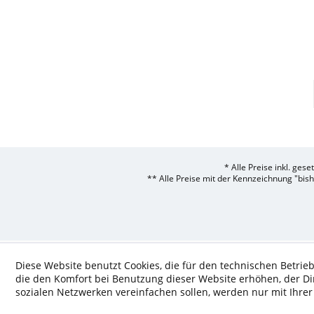
* Alle Preise inkl. ges
** Alle Preise mit der Kennzeichnung "bis
Diese Website benutzt Cookies, die für den technischen Betrieb
die den Komfort bei Benutzung dieser Website erhöhen, der D
sozialen Netzwerken vereinfachen sollen, werden nur mit Ihre