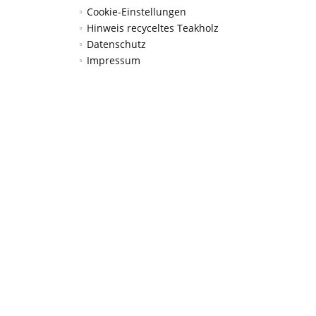
Cookie-Einstellungen
Hinweis recyceltes Teakholz
Datenschutz
Impressum