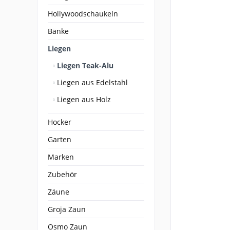
Hollywoodschaukeln
Bänke
Liegen
Liegen Teak-Alu
Liegen aus Edelstahl
Liegen aus Holz
Hocker
Garten
Marken
Zubehör
Zäune
Groja Zaun
Osmo Zaun