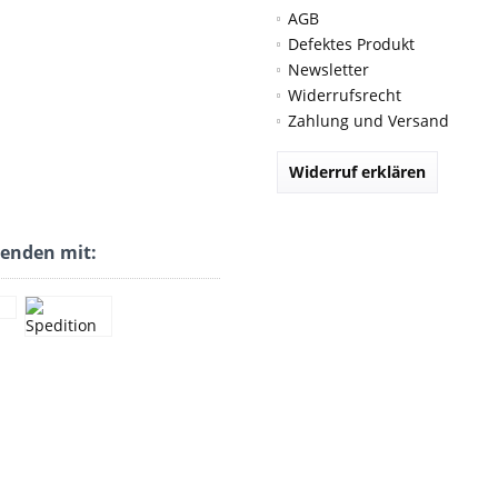
AGB
Defektes Produkt
Newsletter
Widerrufsrecht
Zahlung und Versand
Widerruf erklären
senden mit: