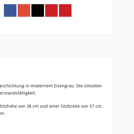
eschichtung in modernem Eisengrau. Die stilvollen
erstandsfähigkeit.
 Sitzhöhe von 38 cm und einer Sitzbreite von 57 cm.
en.