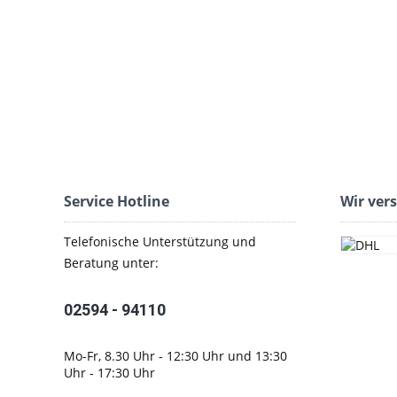
Service Hotline
Wir ver
Telefonische Unterstützung und
Beratung unter:
02594 - 94110
Mo-Fr, 8.30 Uhr - 12:30 Uhr und 13:30
Uhr - 17:30 Uhr