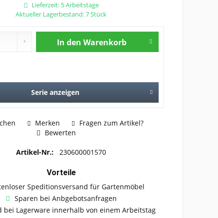
Lieferzeit: 5 Arbeitstage
Aktueller Lagerbestand: 7 Stück
In den
Warenkorb
Serie anzeigen
ichen
Merken
Fragen zum Artikel?
Bewerten
Artikel-Nr.:
230600001570
Vorteile
tenloser Speditionsversand für Gartenmöbel
Sparen bei Anbgebotsanfragen
 bei Lagerware innerhalb von einem Arbeitstag