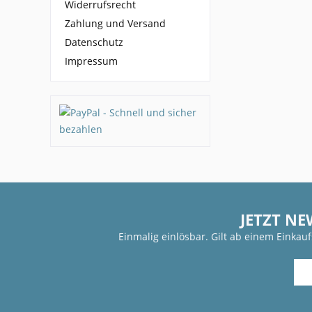
Widerrufsrecht
Zahlung und Versand
Datenschutz
Impressum
JETZT NE
Einmalig einlösbar. Gilt ab einem Einkau