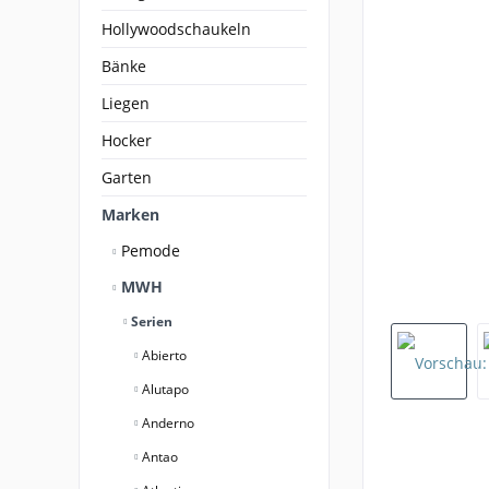
Hollywoodschaukeln
Bänke
Liegen
Hocker
Garten
Marken
Pemode
MWH
Serien
Abierto
Alutapo
Anderno
Antao