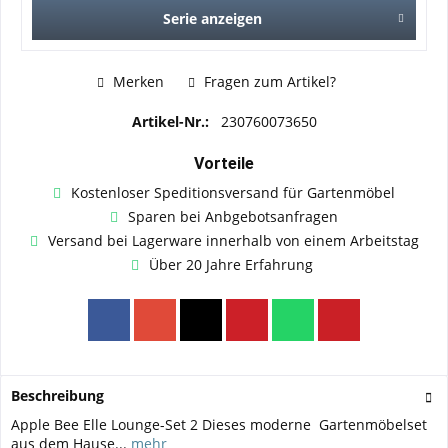
Serie anzeigen
Merken
Fragen zum Artikel?
Artikel-Nr.:
230760073650
Vorteile
Kostenloser Speditionsversand für Gartenmöbel
Sparen bei Anbgebotsanfragen
Versand bei Lagerware innerhalb von einem Arbeitstag
Über 20 Jahre Erfahrung
Beschreibung
Apple Bee Elle Lounge-Set 2 Dieses moderne Gartenmöbelset
aus dem Hause...
mehr