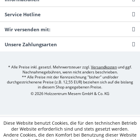
Service Hotline
Wir versenden mit:
Unsere Zahlungsarten
* Alle Preise inkl. gesetzl. Mehrwertsteuer zzgl.
Versandkosten
und ggf.
Nachnahmegebühren, wenn nicht anders beschrieben.
** Alle Preise mit der Kennzeichnung "bisher" und/oder
durchgestrichenene Preise (z.B. 12,55 EUR) beziehen sich auf die bislang
in diesem Shop angegebenen Preise.
© 2026 Holzzentrum Mesem GmbH & Co. KG
Diese Website benutzt Cookies, die für den technischen Betrieb
der Website erforderlich sind und stets gesetzt werden.
Andere Cookies, die den Komfort bei Benutzung dieser Website