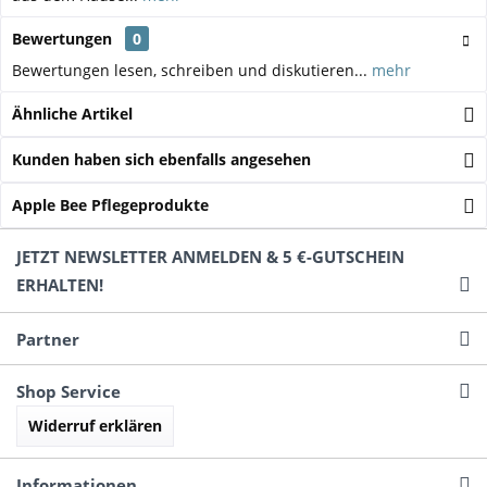
Bewertungen
0
Bewertungen lesen, schreiben und diskutieren...
mehr
Ähnliche Artikel
Kunden haben sich ebenfalls angesehen
Apple Bee Pflegeprodukte
JETZT NEWSLETTER ANMELDEN & 5 €-GUTSCHEIN
ERHALTEN!
Partner
Shop Service
Widerruf erklären
Informationen