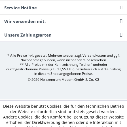
Service Hotline
Wir versenden mit:
Unsere Zahlungsarten
* Alle Preise inkl. gesetzl. Mehrwertsteuer zzgl.
Versandkosten
und ggf.
Nachnahmegebühren, wenn nicht anders beschrieben.
** Alle Preise mit der Kennzeichnung "bisher" und/oder
durchgestrichenene Preise (z.B. 12,55 EUR) beziehen sich auf die bislang
in diesem Shop angegebenen Preise.
© 2026 Holzzentrum Mesem GmbH & Co. KG
Diese Website benutzt Cookies, die für den technischen Betrieb
der Website erforderlich sind und stets gesetzt werden.
Andere Cookies, die den Komfort bei Benutzung dieser Website
erhöhen, der Direktwerbung dienen oder die Interaktion mit