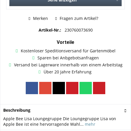
Merken
Fragen zum Artikel?
Artikel-Nr.:
230760073690
Vorteile
Kostenloser Speditionsversand für Gartenmöbel
Sparen bei Anbgebotsanfragen
Versand bei Lagerware innerhalb von einem Arbeitstag
Über 20 Jahre Erfahrung
Beschreibung
Apple Bee Lisa Loungegruppe Die Loungegruppe Lisa von
Apple Bee ist eine hervorragende Wahl...
mehr