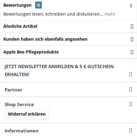
Bewertungen
0
Bewertungen lesen, schreiben und diskutieren...
mehr
Ähnliche Artikel
Kunden haben sich ebenfalls angesehen
Apple Bee Pflegeprodukte
JETZT NEWSLETTER ANMELDEN & 5 €-GUTSCHEIN
ERHALTEN!
Partner
Shop Service
Widerruf erklären
Informationen