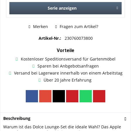
Serie anzeigen
Merken
Fragen zum Artikel?
Artikel-Nr.:
230760073800
Vorteile
Kostenloser Speditionsversand für Gartenmöbel
Sparen bei Anbgebotsanfragen
Versand bei Lagerware innerhalb von einem Arbeitstag
Über 20 Jahre Erfahrung
Beschreibung
Warum ist das Dolce Lounge-Set die ideale Wahl? Das Apple