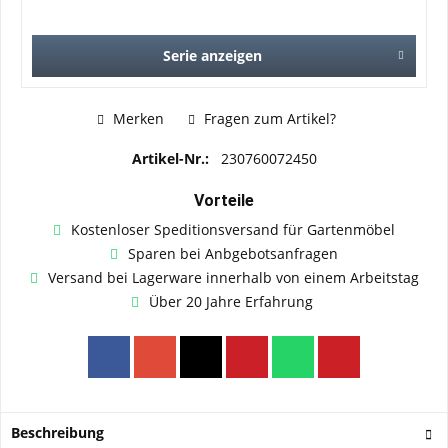
Serie anzeigen
Merken
Fragen zum Artikel?
Artikel-Nr.:
230760072450
Vorteile
Kostenloser Speditionsversand für Gartenmöbel
Sparen bei Anbgebotsanfragen
Versand bei Lagerware innerhalb von einem Arbeitstag
Über 20 Jahre Erfahrung
Beschreibung