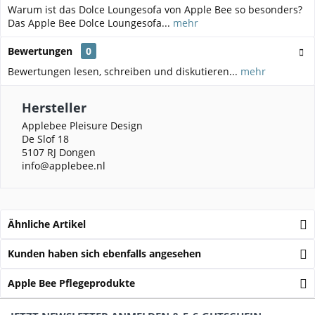
Warum ist das Dolce Loungesofa von Apple Bee so besonders?
Das Apple Bee Dolce Loungesofa...
mehr
Bewertungen
0
Bewertungen lesen, schreiben und diskutieren...
mehr
Hersteller
Applebee Pleisure Design
De Slof 18
5107 RJ Dongen
info@applebee.nl
Ähnliche Artikel
Kunden haben sich ebenfalls angesehen
Apple Bee Pflegeprodukte