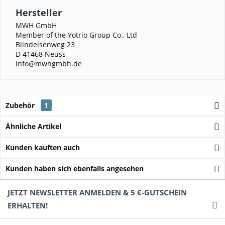
Hersteller
MWH GmbH
Member of the Yotrio Group Co., Ltd
Blindeisenweg 23
D 41468 Neuss
info@mwhgmbh.de
Zubehör
1
Ähnliche Artikel
Kunden kauften auch
Kunden haben sich ebenfalls angesehen
JETZT NEWSLETTER ANMELDEN & 5 €-GUTSCHEIN
ERHALTEN!