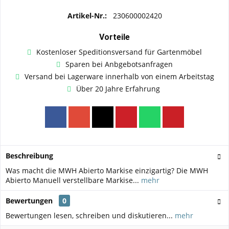
Artikel-Nr.:
230600002420
Vorteile
Kostenloser Speditionsversand für Gartenmöbel
Sparen bei Anbgebotsanfragen
Versand bei Lagerware innerhalb von einem Arbeitstag
Über 20 Jahre Erfahrung
Beschreibung
Was macht die MWH Abierto Markise einzigartig? Die MWH
Abierto Manuell verstellbare Markise...
mehr
Bewertungen
0
Bewertungen lesen, schreiben und diskutieren...
mehr