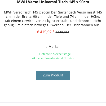
MWH Verso Universal Tisch 145 x 90cm
MWH Verso Tisch 145 x 90cm Der Gartentisch Verso misst 145
cm in der Breite, 90 cm in der Tiefe und 74 cm in der Höhe.
Mit einem Gewicht von 21 kg ist er stabil und dennoch leicht
genug, um einfach bewegt zu werden. Der Tischrahmen aus...
€ 415,92 *
€ 519,90 *
Merken
Lieferzeit: 5 Arbeitstage
Aktueller Lagerbestand: 1 Stück
Zum Produkt