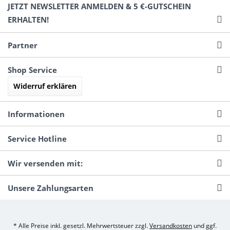
JETZT NEWSLETTER ANMELDEN & 5 €-GUTSCHEIN
ERHALTEN!
Partner
Shop Service
Widerruf erklären
Informationen
Service Hotline
Wir versenden mit:
Unsere Zahlungsarten
* Alle Preise inkl. gesetzl. Mehrwertsteuer zzgl.
Versandkosten
und ggf.