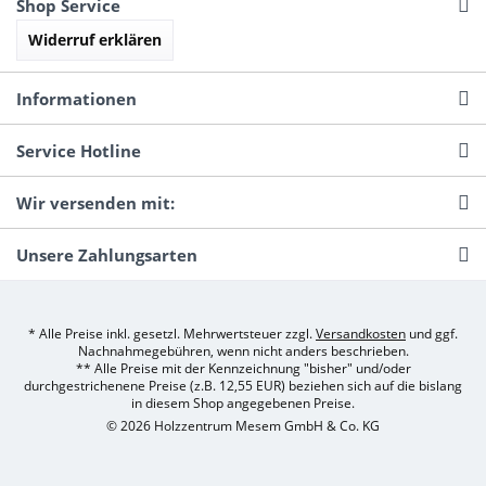
Shop Service
Widerruf erklären
Informationen
Service Hotline
Wir versenden mit:
Unsere Zahlungsarten
* Alle Preise inkl. gesetzl. Mehrwertsteuer zzgl.
Versandkosten
und ggf.
Nachnahmegebühren, wenn nicht anders beschrieben.
** Alle Preise mit der Kennzeichnung "bisher" und/oder
durchgestrichenene Preise (z.B. 12,55 EUR) beziehen sich auf die bislang
in diesem Shop angegebenen Preise.
© 2026 Holzzentrum Mesem GmbH & Co. KG