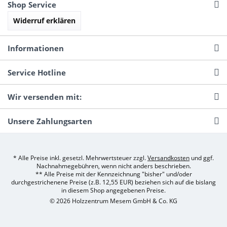
Shop Service
Widerruf erklären
Informationen
Service Hotline
Wir versenden mit:
Unsere Zahlungsarten
* Alle Preise inkl. gesetzl. Mehrwertsteuer zzgl.
Versandkosten
und ggf.
Nachnahmegebühren, wenn nicht anders beschrieben.
** Alle Preise mit der Kennzeichnung "bisher" und/oder
durchgestrichenene Preise (z.B. 12,55 EUR) beziehen sich auf die bislang
in diesem Shop angegebenen Preise.
© 2026 Holzzentrum Mesem GmbH & Co. KG