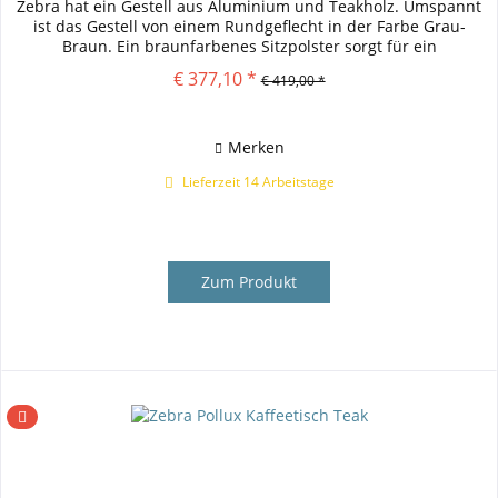
Zebra hat ein Gestell aus Aluminium und Teakholz. Umspannt
ist das Gestell von einem Rundgeflecht in der Farbe Grau-
Braun. Ein braunfarbenes Sitzpolster sorgt für ein
angenehmes...
€ 377,10 *
€ 419,00 *
Merken
Lieferzeit 14 Arbeitstage
Zum Produkt