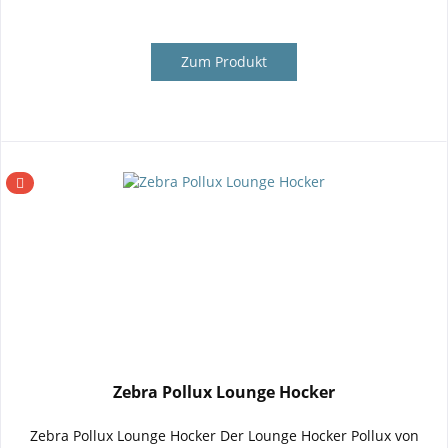
Zum Produkt
Zebra Pollux Lounge Hocker
Zebra Pollux Lounge Hocker Der Lounge Hocker Pollux von