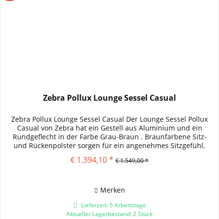
Zebra Pollux Lounge Sessel Casual
Zebra Pollux Lounge Sessel Casual Der Lounge Sessel Pollux
Casual von Zebra hat ein Gestell aus Aluminium und ein
Rundgeflecht in der Farbe Grau-Braun . Braunfarbene Sitz-
und Rückenpolster sorgen für ein angenehmes Sitzgefühl.
Die...
€ 1.394,10 *
€ 1.549,00 *
Merken
Lieferzeit: 5 Arbeitstage
Aktueller Lagerbestand: 2 Stück