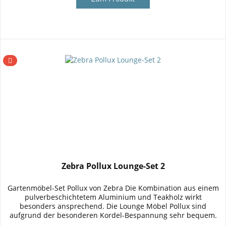
Zebra Pollux Lounge-Set 2
Gartenmöbel-Set Pollux von Zebra Die Kombination aus einem
pulverbeschichtetem Aluminium und Teakholz wirkt
besonders ansprechend. Die Lounge Möbel Pollux sind
aufgrund der besonderen Kordel-Bespannung sehr bequem.
Produktmerkmale Das...