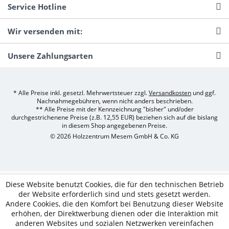
Service Hotline
Wir versenden mit:
Unsere Zahlungsarten
* Alle Preise inkl. gesetzl. Mehrwertsteuer zzgl.
Versandkosten
und ggf.
Nachnahmegebühren, wenn nicht anders beschrieben.
** Alle Preise mit der Kennzeichnung "bisher" und/oder
durchgestrichenene Preise (z.B. 12,55 EUR) beziehen sich auf die bislang
in diesem Shop angegebenen Preise.
© 2026 Holzzentrum Mesem GmbH & Co. KG
Diese Website benutzt Cookies, die für den technischen Betrieb
der Website erforderlich sind und stets gesetzt werden.
Andere Cookies, die den Komfort bei Benutzung dieser Website
erhöhen, der Direktwerbung dienen oder die Interaktion mit
anderen Websites und sozialen Netzwerken vereinfachen