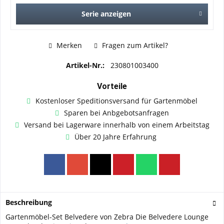
Serie anzeigen
Merken
Fragen zum Artikel?
Artikel-Nr.:
230801003400
Vorteile
Kostenloser Speditionsversand für Gartenmöbel
Sparen bei Anbgebotsanfragen
Versand bei Lagerware innerhalb von einem Arbeitstag
Über 20 Jahre Erfahrung
Beschreibung
Gartenmöbel-Set Belvedere von Zebra Die Belvedere Lounge