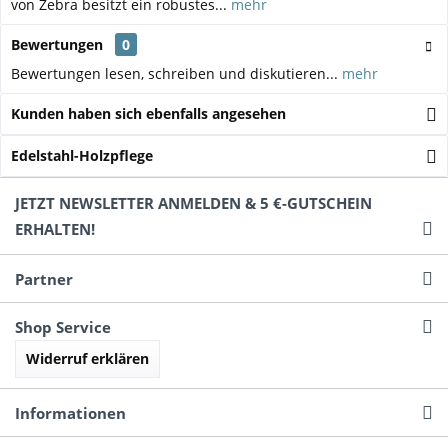
von Zebra besitzt ein robustes...
mehr
Bewertungen
0
Bewertungen lesen, schreiben und diskutieren...
mehr
Kunden haben sich ebenfalls angesehen
Edelstahl-Holzpflege
JETZT NEWSLETTER ANMELDEN & 5 €-GUTSCHEIN
ERHALTEN!
Partner
Shop Service
Widerruf erklären
Informationen