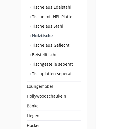
Tische aus Edelstahl
Tische mit HPL Platte
Tische aus Stahl
Holztische
Tische aus Geflecht
Beistelltische
Tischgestelle seperat
Tischplatten seperat
Loungemöbel
Hollywoodschaukeln
Bänke
Liegen
Hocker