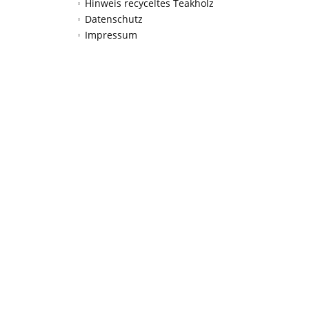
Hinweis recyceltes Teakholz
Datenschutz
Impressum