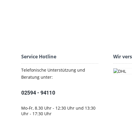
Service Hotline
Wir ver
Telefonische Unterstützung und
Beratung unter:
02594 - 94110
Mo-Fr, 8.30 Uhr - 12:30 Uhr und 13:30
Uhr - 17:30 Uhr