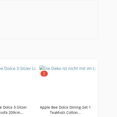
e Dolce 3-Sitzer
Apple Bee Dolce Dining-Set 1
sofa 209cm...
Teakholz Cotton...