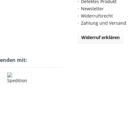
Defektes Produkt
Newsletter
Widerrufsrecht
Zahlung und Versand
Widerruf erklären
senden mit: