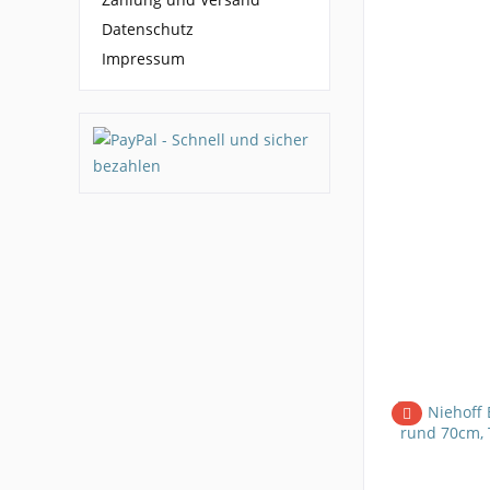
Datenschutz
Impressum