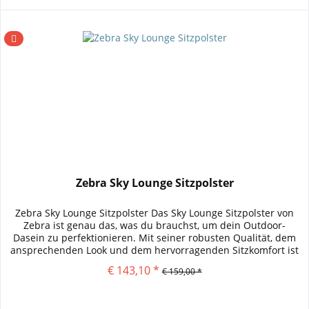
Zebra Sky Lounge Sitzpolster
Zebra Sky Lounge Sitzpolster Das Sky Lounge Sitzpolster von
Zebra ist genau das, was du brauchst, um dein Outdoor-
Dasein zu perfektionieren. Mit seiner robusten Qualität, dem
ansprechenden Look und dem hervorragenden Sitzkomfort ist
es...
€ 143,10 *
€ 159,00 *