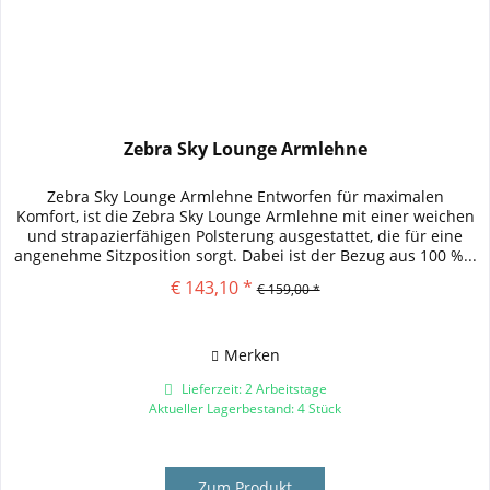
Zebra Sky Lounge Armlehne
Zebra Sky Lounge Armlehne Entworfen für maximalen
Komfort, ist die Zebra Sky Lounge Armlehne mit einer weichen
und strapazierfähigen Polsterung ausgestattet, die für eine
angenehme Sitzposition sorgt. Dabei ist der Bezug aus 100 %...
€ 143,10 *
€ 159,00 *
Merken
Lieferzeit: 2 Arbeitstage
Aktueller Lagerbestand: 4 Stück
Zum Produkt