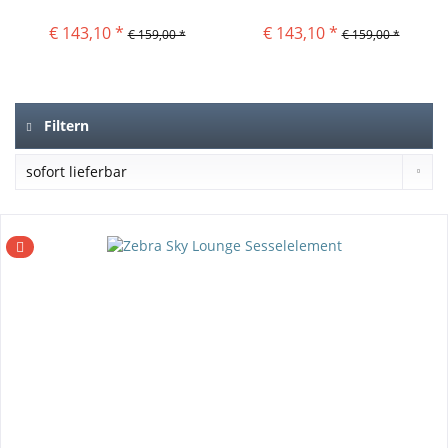
€ 143,10 *
€ 143,10 *
€ 159,00 *
€ 159,00 *
Filtern