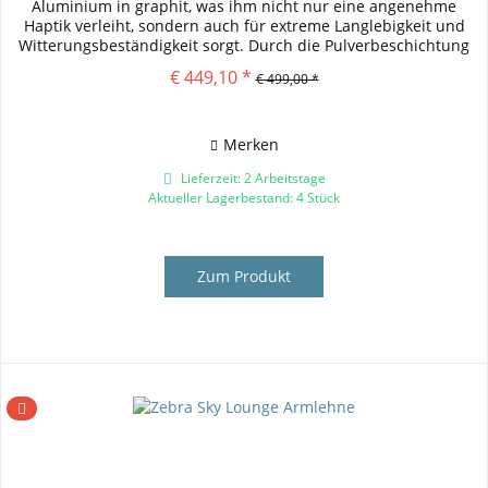
Aluminium in graphit, was ihm nicht nur eine angenehme
Haptik verleiht, sondern auch für extreme Langlebigkeit und
Witterungsbeständigkeit sorgt. Durch die Pulverbeschichtung
wird...
€ 449,10 *
€ 499,00 *
Merken
Lieferzeit: 2 Arbeitstage
Aktueller Lagerbestand: 4 Stück
Zum Produkt