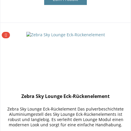
Zebra Sky Lounge Eck-Rückenelement
Zebra Sky Lounge Eck-Rückelement Das pulverbeschichtete
Aluminiumgestell des Sky Lounge Eck-Rückenelements ist
robust und langlebig. Es verleiht dem Lounge Modul einen
modernen Look und sorgt für eine einfache Handhabung.
Die...