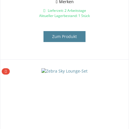
Merken
Lieferzeit: 2 Arbeitstage
Aktueller Lagerbestand: 1 Stück
Zum Produkt