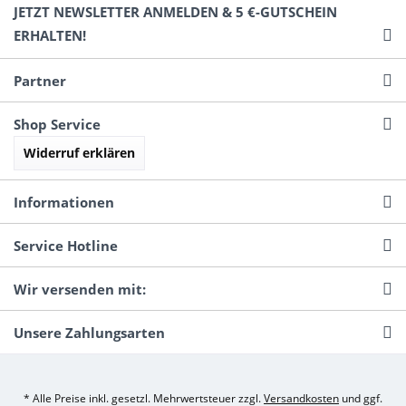
JETZT NEWSLETTER ANMELDEN & 5 €-GUTSCHEIN
ERHALTEN!
Partner
Shop Service
Widerruf erklären
Informationen
Service Hotline
Wir versenden mit:
Unsere Zahlungsarten
* Alle Preise inkl. gesetzl. Mehrwertsteuer zzgl.
Versandkosten
und ggf.