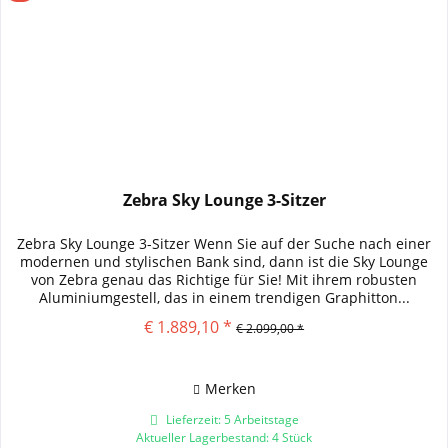
Zebra Sky Lounge 3-Sitzer
Zebra Sky Lounge 3-Sitzer Wenn Sie auf der Suche nach einer
modernen und stylischen Bank sind, dann ist die Sky Lounge
von Zebra genau das Richtige für Sie! Mit ihrem robusten
Aluminiumgestell, das in einem trendigen Graphitton...
€ 1.889,10 *
€ 2.099,00 *
Merken
Lieferzeit: 5 Arbeitstage
Aktueller Lagerbestand: 4 Stück