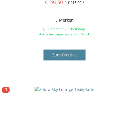
€ 193,50 *
€ 215,00 *
Merken
Lieferzeit: 2 Arbeitstage
Aktueller Lagerbestand: 3 Stück
Zum Produkt