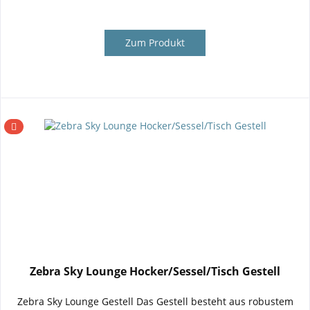
Zum Produkt
Zebra Sky Lounge Hocker/Sessel/Tisch Gestell
Zebra Sky Lounge Gestell Das Gestell besteht aus robustem