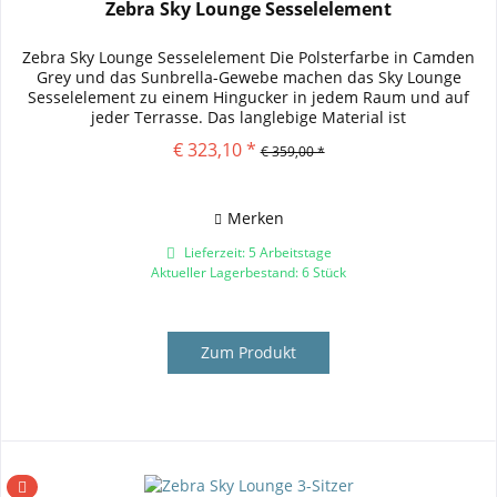
Zebra Sky Lounge Sesselelement
Zebra Sky Lounge Sesselelement Die Polsterfarbe in Camden
Grey und das Sunbrella-Gewebe machen das Sky Lounge
Sesselelement zu einem Hingucker in jedem Raum und auf
jeder Terrasse. Das langlebige Material ist
witterungsbeständig und...
€ 323,10 *
€ 359,00 *
Merken
Lieferzeit: 5 Arbeitstage
Aktueller Lagerbestand: 6 Stück
Zum Produkt