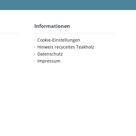
Informationen
Cookie-Einstellungen
Hinweis recyceltes Teakholz
Datenschutz
Impressum