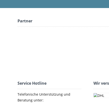
Partner
Service Hotline
Wir ver
Telefonische Unterstützung und
Beratung unter: