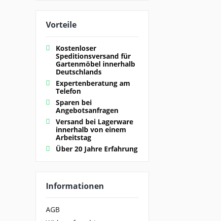
Vorteile
Kostenloser
Speditionsversand für
Gartenmöbel innerhalb
Deutschlands
Expertenberatung am
Telefon
Sparen bei
Angebotsanfragen
Versand bei Lagerware
innerhalb von einem
Arbeitstag
Über 20 Jahre Erfahrung
Informationen
AGB