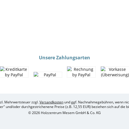
Unsere Zahlungsarten
etzl. Mehrwertsteuer zzgl.
Versandkosten
und ggf. Nachnahmegebühren, wenn nich
her" und/oder durchgestrichenene Preise (z.B. 12,55 EUR) beziehen sich auf die 
© 2026 Holzzentrum Mesem GmbH & Co. KG