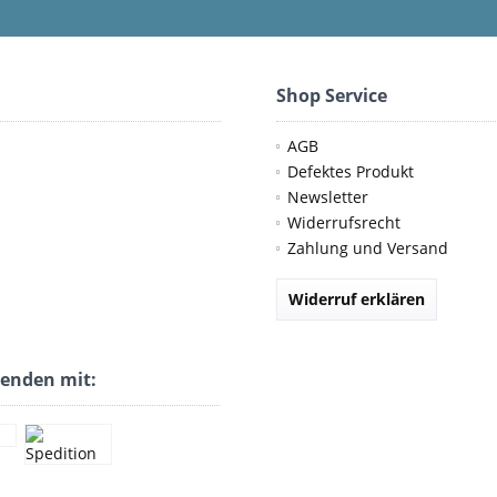
Shop Service
AGB
Defektes Produkt
Newsletter
Widerrufsrecht
Zahlung und Versand
Widerruf erklären
senden mit: