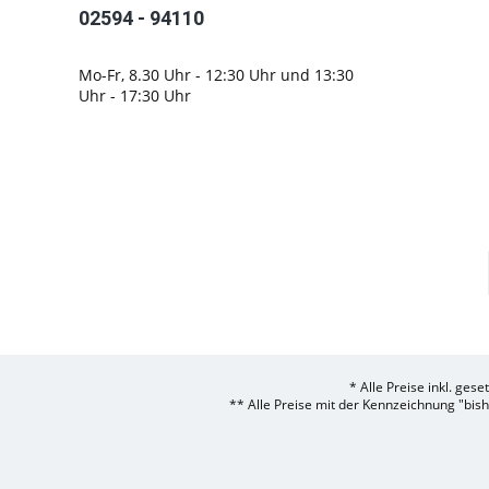
02594 - 94110
Mo-Fr, 8.30 Uhr - 12:30 Uhr und 13:30
Uhr - 17:30 Uhr
* Alle Preise inkl. ges
** Alle Preise mit der Kennzeichnung "bis