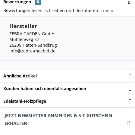
Bewertungen
0
Bewertungen lesen, schreiben und diskutieren...
mehr
Hersteller
ZEBRA GARDEN GmbH
Mühlenweg 57
26209 Hatten-Sandkrug
info@zebra-moebel.de
Ähnliche Artikel
Kunden haben sich ebenfalls angesehen
Edelstahl-Holzpflege
JETZT NEWSLETTER ANMELDEN & 5 €-GUTSCHEIN
ERHALTEN!