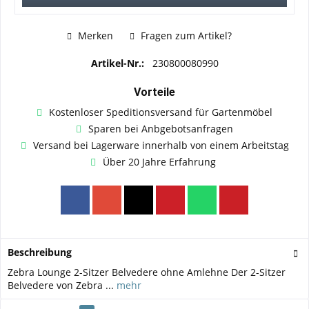
Merken
Fragen zum Artikel?
Artikel-Nr.:
230800080990
Vorteile
Kostenloser Speditionsversand für Gartenmöbel
Sparen bei Anbgebotsanfragen
Versand bei Lagerware innerhalb von einem Arbeitstag
Über 20 Jahre Erfahrung
Beschreibung
Zebra Lounge 2-Sitzer Belvedere ohne Amlehne Der 2-Sitzer
Belvedere von Zebra ...
mehr