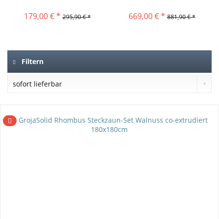
179,00 € *
669,00 € *
295,90 € *
881,90 € *
Filtern