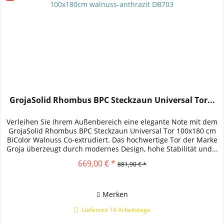
GrojaSolid Rhombus BPC Steckzaun Universal Tor...
Verleihen Sie Ihrem Außenbereich eine elegante Note mit dem
GrojaSolid Rhombus BPC Steckzaun Universal Tor 100x180 cm
BiColor Walnuss Co-extrudiert. Das hochwertige Tor der Marke
Groja überzeugt durch modernes Design, hohe Stabilität und...
669,00 € *
881,90 € *
Merken
Lieferzeit 14 Arbeitstage