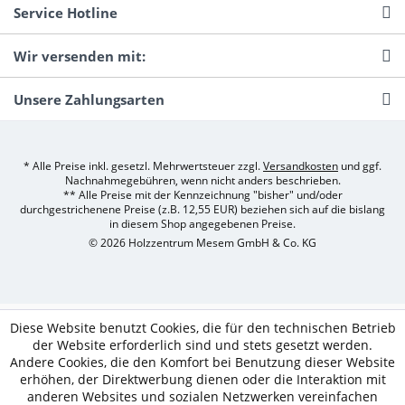
Service Hotline
Wir versenden mit:
Unsere Zahlungsarten
* Alle Preise inkl. gesetzl. Mehrwertsteuer zzgl.
Versandkosten
und ggf.
Nachnahmegebühren, wenn nicht anders beschrieben.
** Alle Preise mit der Kennzeichnung "bisher" und/oder
durchgestrichenene Preise (z.B. 12,55 EUR) beziehen sich auf die bislang
in diesem Shop angegebenen Preise.
© 2026 Holzzentrum Mesem GmbH & Co. KG
Diese Website benutzt Cookies, die für den technischen Betrieb
der Website erforderlich sind und stets gesetzt werden.
Andere Cookies, die den Komfort bei Benutzung dieser Website
erhöhen, der Direktwerbung dienen oder die Interaktion mit
anderen Websites und sozialen Netzwerken vereinfachen