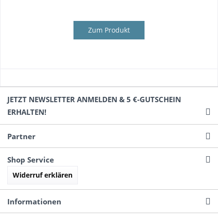
Zum Produkt
JETZT NEWSLETTER ANMELDEN & 5 €-GUTSCHEIN
ERHALTEN!
Partner
Shop Service
Widerruf erklären
Informationen