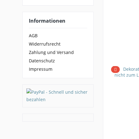
Informationen
AGB
Widerrufsrecht
Zahlung und Versand
Datenschutz
Impressum