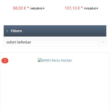
88,00 € *
107,10 € *
149,90 € *
119,00 € *
Filtern