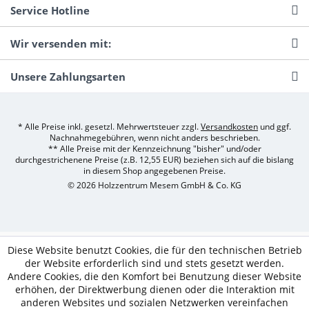
Service Hotline
Wir versenden mit:
Unsere Zahlungsarten
* Alle Preise inkl. gesetzl. Mehrwertsteuer zzgl.
Versandkosten
und ggf.
Nachnahmegebühren, wenn nicht anders beschrieben.
** Alle Preise mit der Kennzeichnung "bisher" und/oder
durchgestrichenene Preise (z.B. 12,55 EUR) beziehen sich auf die bislang
in diesem Shop angegebenen Preise.
© 2026 Holzzentrum Mesem GmbH & Co. KG
Diese Website benutzt Cookies, die für den technischen Betrieb
der Website erforderlich sind und stets gesetzt werden.
Andere Cookies, die den Komfort bei Benutzung dieser Website
erhöhen, der Direktwerbung dienen oder die Interaktion mit
anderen Websites und sozialen Netzwerken vereinfachen