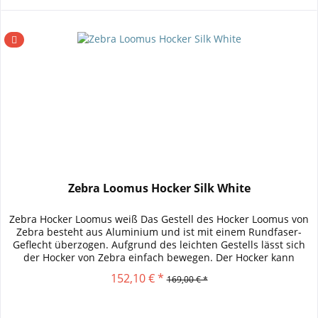
Zebra Loomus Hocker Silk White
Zebra Hocker Loomus weiß Das Gestell des Hocker Loomus von
Zebra besteht aus Aluminium und ist mit einem Rundfaser-
Geflecht überzogen. Aufgrund des leichten Gestells lässt sich
der Hocker von Zebra einfach bewegen. Der Hocker kann
ideal...
152,10 € *
169,00 € *