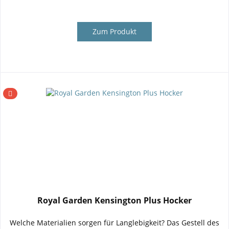
Zum Produkt
Royal Garden Kensington Plus Hocker
Welche Materialien sorgen für Langlebigkeit? Das Gestell des