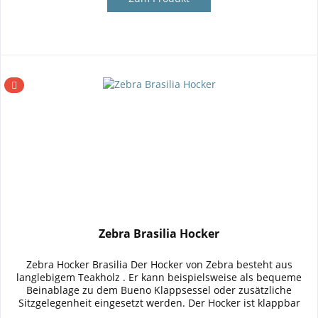
Zebra Brasilia Hocker
Zebra Hocker Brasilia Der Hocker von Zebra besteht aus
langlebigem Teakholz . Er kann beispielsweise als bequeme
Beinablage zu dem Bueno Klappsessel oder zusätzliche
Sitzgelegenheit eingesetzt werden. Der Hocker ist klappbar
und lässt...