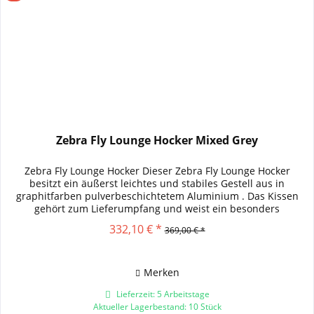
Zebra Fly Lounge Hocker Mixed Grey
Zebra Fly Lounge Hocker Dieser Zebra Fly Lounge Hocker
besitzt ein äußerst leichtes und stabiles Gestell aus in
graphitfarben pulverbeschichtetem Aluminium . Das Kissen
gehört zum Lieferumpfang und weist ein besonders
angenehmes...
332,10 € *
369,00 € *
Merken
Lieferzeit: 5 Arbeitstage
Aktueller Lagerbestand: 10 Stück