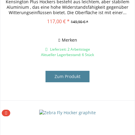
Kensington Plus Hockers besteht aus leichtem, aber stabilem
Aluminium , das eine hohe Widerstandsfähigkeit gegenüber
Witterungseinflüssen bietet. Die Oberfläche ist mit einer...
117,00 € *
149,90 € *
Merken
Lieferzeit: 2 Arbeitstage
Aktueller Lagerbestand: 6 Stück
Zum Produkt