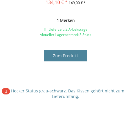
134,10 € *
149,00 € *
Merken
Lieferzeit: 2 Arbeitstage
Aktueller Lagerbestand: 3 Stück
Zum Produkt