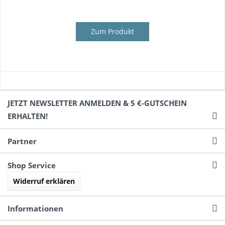
Zum Produkt
JETZT NEWSLETTER ANMELDEN & 5 €-GUTSCHEIN
ERHALTEN!
Partner
Shop Service
Widerruf erklären
Informationen