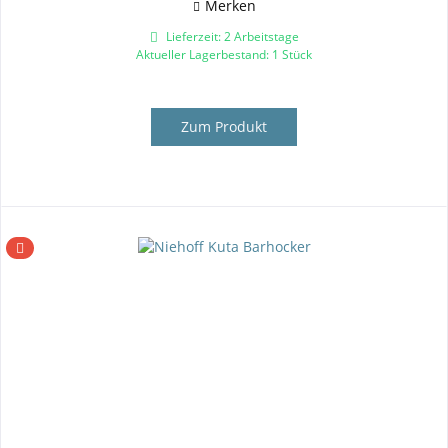
Merken
Lieferzeit: 2 Arbeitstage
Aktueller Lagerbestand: 1 Stück
Zum Produkt