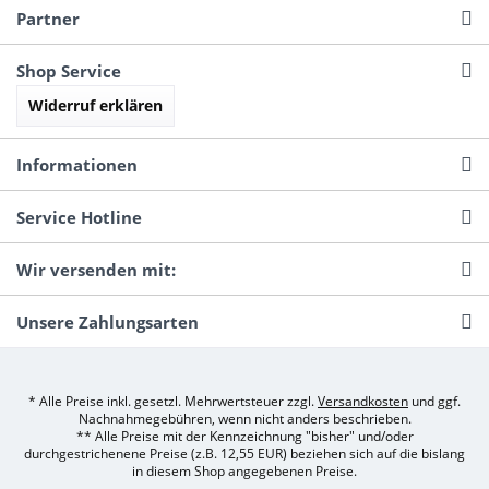
Partner
Shop Service
Widerruf erklären
Informationen
Service Hotline
Wir versenden mit:
Unsere Zahlungsarten
* Alle Preise inkl. gesetzl. Mehrwertsteuer zzgl.
Versandkosten
und ggf.
Nachnahmegebühren, wenn nicht anders beschrieben.
** Alle Preise mit der Kennzeichnung "bisher" und/oder
durchgestrichenene Preise (z.B. 12,55 EUR) beziehen sich auf die bislang
in diesem Shop angegebenen Preise.