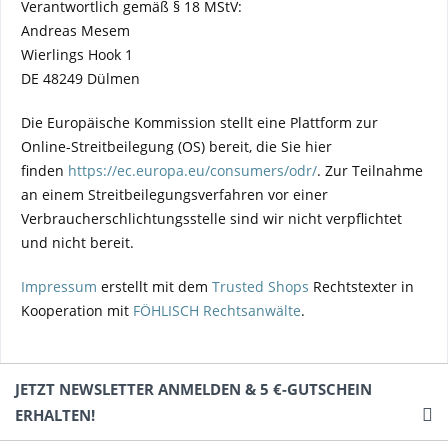
Verantwortlich gemäß § 18 MStV:
Andreas Mesem
Wierlings Hook 1
DE 48249 Dülmen
Die Europäische Kommission stellt eine Plattform zur
Online-Streitbeilegung (OS) bereit, die Sie hier
finden
https://ec.europa.eu/consumers/odr/
. Zur Teilnahme
an einem Streitbeilegungsverfahren vor einer
Verbraucherschlichtungsstelle sind wir nicht verpflichtet
und nicht bereit.
Impressum
erstellt mit dem
Trusted Shops
Rechtstexter in
Kooperation mit
FÖHLISCH Rechtsanwälte
.
JETZT NEWSLETTER ANMELDEN & 5 €-GUTSCHEIN
ERHALTEN!