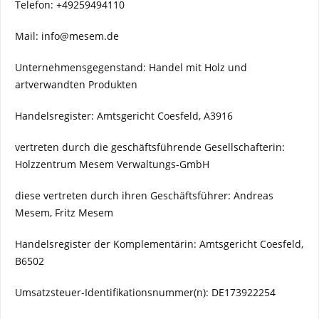
Telefon: +49259494110
Mail: info@mesem.de
Unternehmensgegenstand: Handel mit Holz und
artverwandten Produkten
Handelsregister: Amtsgericht Coesfeld, A3916
vertreten durch die geschäftsführende Gesellschafterin:
Holzzentrum Mesem Verwaltungs-GmbH
diese vertreten durch ihren Geschäftsführer: Andreas
Mesem, Fritz Mesem
Handelsregister der Komplementärin: Amtsgericht Coesfeld,
B6502
Umsatzsteuer-Identifikationsnummer(n): DE173922254