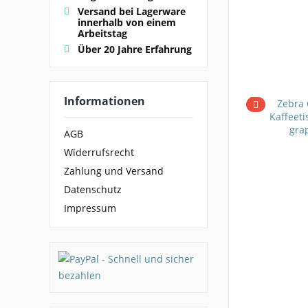
Versand bei Lagerware
innerhalb von einem
Arbeitstag
Über 20 Jahre Erfahrung
Informationen
AGB
Widerrufsrecht
Zahlung und Versand
Datenschutz
Impressum