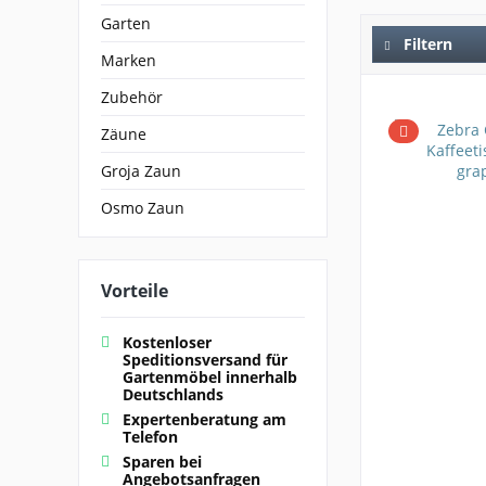
Garten
Filtern
Marken
Zubehör
Zäune
Groja Zaun
Osmo Zaun
Vorteile
Kostenloser
Speditionsversand für
Gartenmöbel innerhalb
Deutschlands
Expertenberatung am
Telefon
Sparen bei
Angebotsanfragen