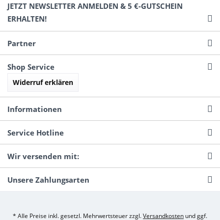
JETZT NEWSLETTER ANMELDEN & 5 €-GUTSCHEIN
ERHALTEN!
Partner
Shop Service
Widerruf erklären
Informationen
Service Hotline
Wir versenden mit:
Unsere Zahlungsarten
* Alle Preise inkl. gesetzl. Mehrwertsteuer zzgl.
Versandkosten
und ggf.