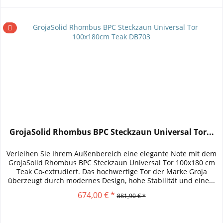
GrojaSolid Rhombus BPC Steckzaun Universal Tor...
Verleihen Sie Ihrem Außenbereich eine elegante Note mit dem
GrojaSolid Rhombus BPC Steckzaun Universal Tor 100x180 cm
Teak Co-extrudiert. Das hochwertige Tor der Marke Groja
überzeugt durch modernes Design, hohe Stabilität und eine...
674,00 € *
881,90 € *