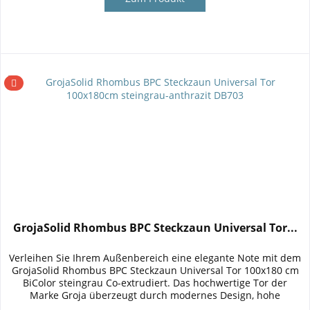
GrojaSolid Rhombus BPC Steckzaun Universal Tor...
Verleihen Sie Ihrem Außenbereich eine elegante Note mit dem
GrojaSolid Rhombus BPC Steckzaun Universal Tor 100x180 cm
BiColor steingrau Co-extrudiert. Das hochwertige Tor der
Marke Groja überzeugt durch modernes Design, hohe
Stabilität...