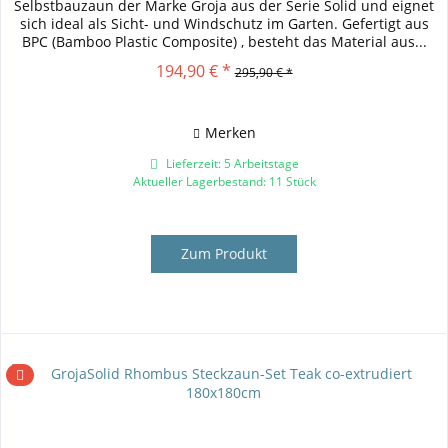
Selbstbauzaun der Marke Groja aus der Serie Solid und eignet
sich ideal als Sicht- und Windschutz im Garten. Gefertigt aus
BPC (Bamboo Plastic Composite) , besteht das Material aus...
194,90 € *
295,90 € *
Merken
Lieferzeit: 5 Arbeitstage
Aktueller Lagerbestand: 11 Stück
Zum Produkt