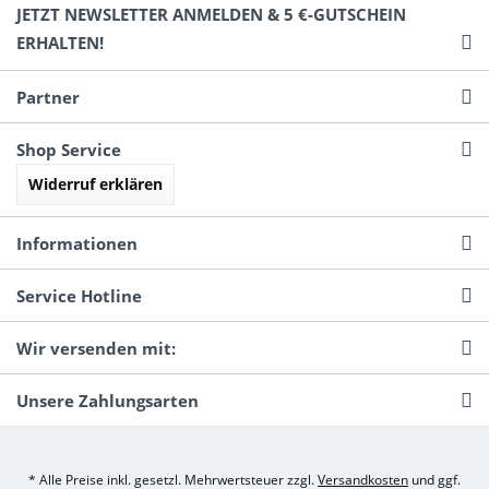
JETZT NEWSLETTER ANMELDEN & 5 €-GUTSCHEIN
ERHALTEN!
Partner
Shop Service
Widerruf erklären
Informationen
Service Hotline
Wir versenden mit:
Unsere Zahlungsarten
* Alle Preise inkl. gesetzl. Mehrwertsteuer zzgl.
Versandkosten
und ggf.