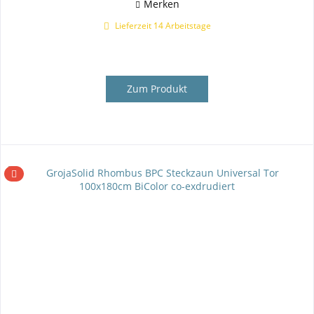
Merken
Lieferzeit 14 Arbeitstage
Zum Produkt