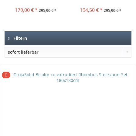
179,00 € *
194,50 € *
295,90 € *
295,90 € *
Filtern