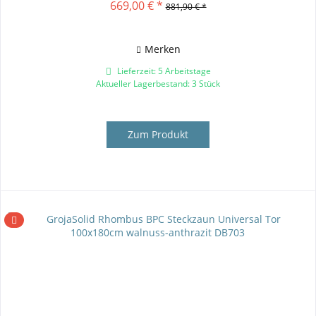
669,00 € *
881,90 € *
Merken
Lieferzeit: 5 Arbeitstage
Aktueller Lagerbestand: 3 Stück
Zum Produkt