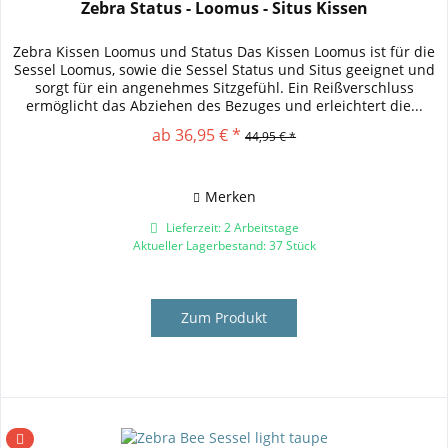
Zebra Status - Loomus - Situs Kissen
Zebra Kissen Loomus und Status Das Kissen Loomus ist für die
Sessel Loomus, sowie die Sessel Status und Situs geeignet und
sorgt für ein angenehmes Sitzgefühl. Ein Reißverschluss
ermöglicht das Abziehen des Bezuges und erleichtert die...
ab 36,95 € *
44,95 € *
Merken
Lieferzeit: 2 Arbeitstage
Aktueller Lagerbestand: 37 Stück
Zum Produkt