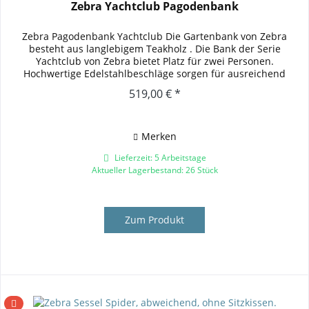
Zebra Yachtclub Pagodenbank
Zebra Pagodenbank Yachtclub Die Gartenbank von Zebra
besteht aus langlebigem Teakholz . Die Bank der Serie
Yachtclub von Zebra bietet Platz für zwei Personen.
Hochwertige Edelstahlbeschläge sorgen für ausreichend
Stabilität. Durch die...
519,00 € *
Merken
Lieferzeit: 5 Arbeitstage
Aktueller Lagerbestand: 26 Stück
Zum Produkt