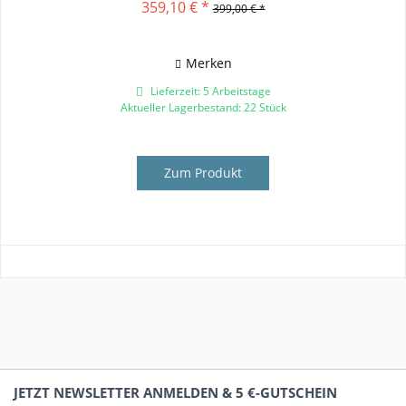
359,10 € *
399,00 € *
Merken
Lieferzeit: 5 Arbeitstage
Aktueller Lagerbestand: 22 Stück
Zum Produkt
JETZT NEWSLETTER ANMELDEN & 5 €-GUTSCHEIN