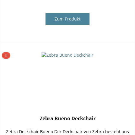
Zum Produkt
Zebra Bueno Deckchair
Zebra Deckchair Bueno Der Deckchair von Zebra besteht aus