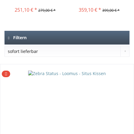
251,10 € *
359,10 € *
279,00 € *
399,00 € *
Filtern