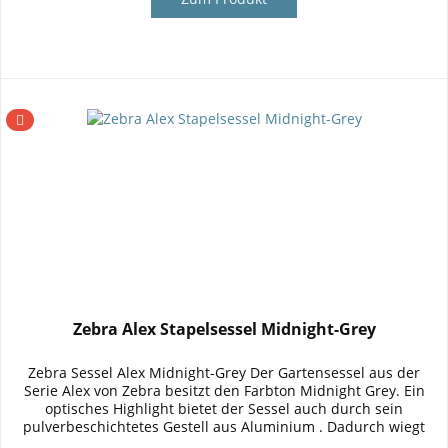
Zebra Alex Stapelsessel Midnight-Grey
Zebra Sessel Alex Midnight-Grey Der Gartensessel aus der
Serie Alex von Zebra besitzt den Farbton Midnight Grey. Ein
optisches Highlight bietet der Sessel auch durch sein
pulverbeschichtetes Gestell aus Aluminium . Dadurch wiegt
der...