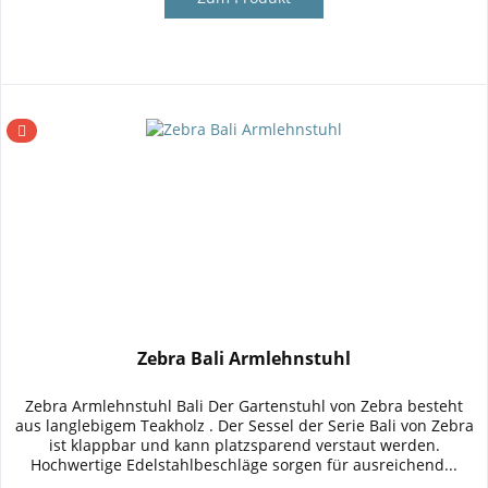
Zebra Bali Armlehnstuhl
Zebra Armlehnstuhl Bali Der Gartenstuhl von Zebra besteht
aus langlebigem Teakholz . Der Sessel der Serie Bali von Zebra
ist klappbar und kann platzsparend verstaut werden.
Hochwertige Edelstahlbeschläge sorgen für ausreichend...