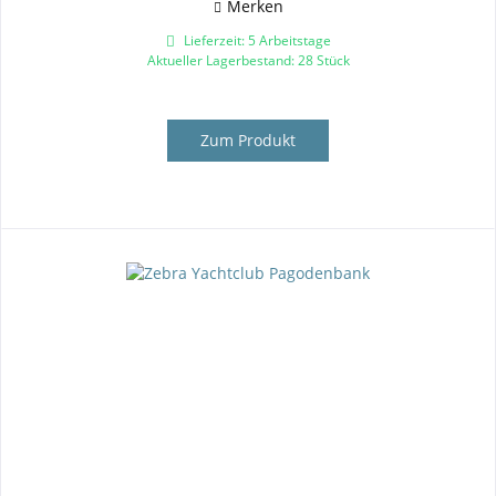
Merken
Lieferzeit: 5 Arbeitstage
Aktueller Lagerbestand: 28 Stück
Zum Produkt