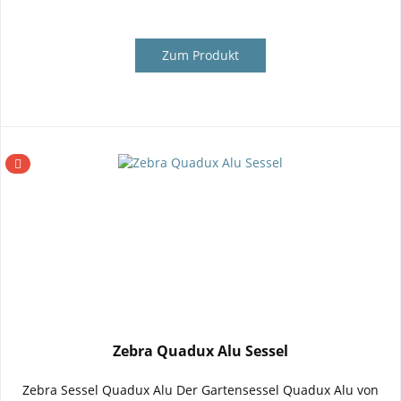
Zum Produkt
Zebra Quadux Alu Sessel
Zebra Sessel Quadux Alu Der Gartensessel Quadux Alu von