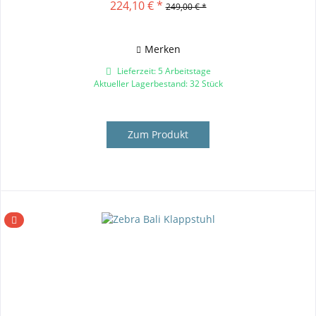
224,10 € *
249,00 € *
Merken
Lieferzeit: 5 Arbeitstage
Aktueller Lagerbestand: 32 Stück
Zum Produkt