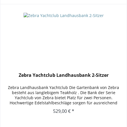
Zebra Yachtclub Landhausbank 2-Sitzer
Zebra Landhausbank Yachtclub Die Gartenbank von Zebra
besteht aus langlebigem Teakholz . Die Bank der Serie
Yachtclub von Zebra bietet Platz für zwei Personen.
Hochwertige Edelstahlbeschläge sorgen für ausreichend
Stabilität. Durch die...
529,00 € *