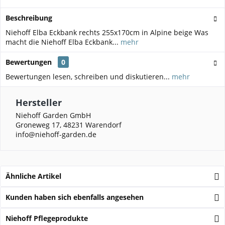
Beschreibung
Niehoff Elba Eckbank rechts 255x170cm in Alpine beige Was
macht die Niehoff Elba Eckbank...
mehr
Bewertungen
0
Bewertungen lesen, schreiben und diskutieren...
mehr
Hersteller
Niehoff Garden GmbH
Groneweg 17, 48231 Warendorf
info@niehoff-garden.de
Ähnliche Artikel
Kunden haben sich ebenfalls angesehen
Niehoff Pflegeprodukte