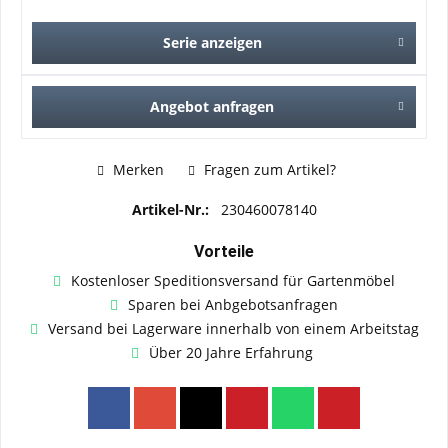
Serie anzeigen
Angebot anfragen
Merken
Fragen zum Artikel?
Artikel-Nr.:
230460078140
Vorteile
Kostenloser Speditionsversand für Gartenmöbel
Sparen bei Anbgebotsanfragen
Versand bei Lagerware innerhalb von einem Arbeitstag
Über 20 Jahre Erfahrung