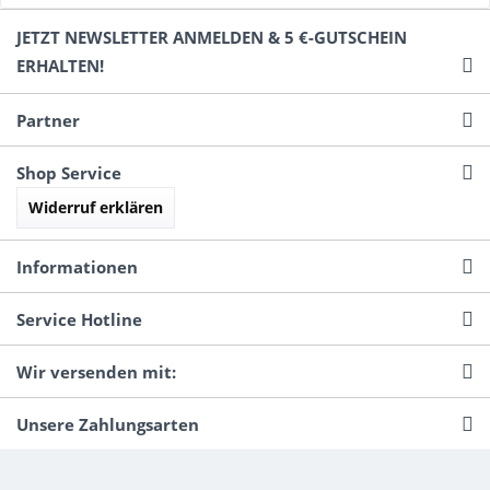
JETZT NEWSLETTER ANMELDEN & 5 €-GUTSCHEIN
ERHALTEN!
Partner
Shop Service
Widerruf erklären
Informationen
Service Hotline
Wir versenden mit:
Unsere Zahlungsarten